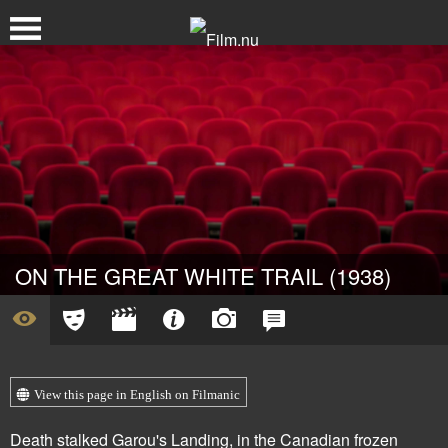
ON THE GREAT WHITE TRAIL (1938)
View this page in English on Filmanic
Death stalked Garou's Landing, in the Canadian frozen