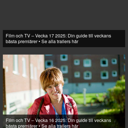
Film och TV – Vecka 17 2025: Din guide till veckans
bästa premiärer • Se alla trailers här
Film och TV – Vecka 16 2025: Din guide till veckans
bästa premiärer • Se alla trailers här