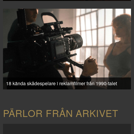
18 kända skådespelare i reklamfilmer från 1990-talet
PÄRLOR FRÅN ARKIVET