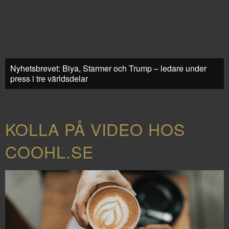
Nyhetsbrevet: Biya, Starmer och Trump – ledare under
press i tre världsdelar
KOLLA PÅ VIDEO HOS
COOHL.SE