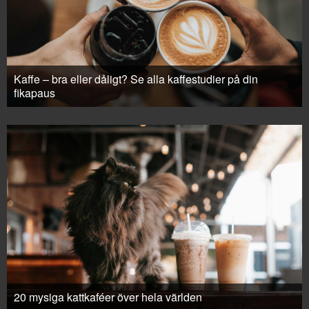
Kaffe – bra eller dåligt? Se alla kaffestudier på din
fikapaus
20 mysiga kattkaféer över hela världen