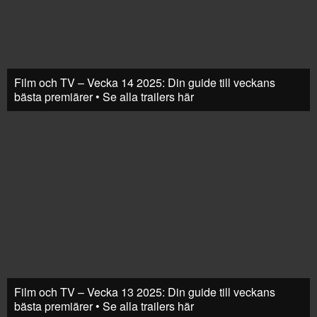
Film och TV – Vecka 14 2025: Din guide till veckans
bästa premiärer • Se alla trailers här
Film och TV – Vecka 13 2025: Din guide till veckans
bästa premiärer • Se alla trailers här