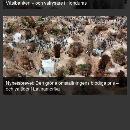
Västbanken – och valrysare i Honduras
Nyhetsbrevet: Den gröna omställningens blodiga pris –
och valtider i Latinamerika