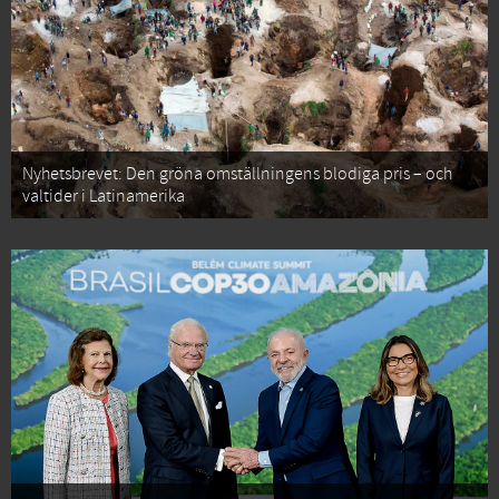
Nyhetsbrevet: Den gröna omställningens blodiga pris – och
valtider i Latinamerika