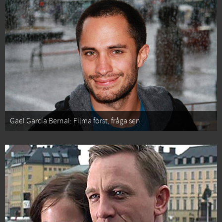
Gael García Bernal: Filma först, fråga sen