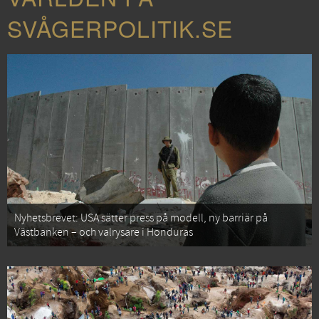
SVÅGERPOLITIK.SE
Nyhetsbrevet: USA sätter press på modell, ny barriär på
Västbanken – och valrysare i Honduras