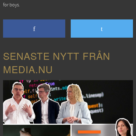
for boys.
SENASTE NYTT FRÅN
MEDIA.NU