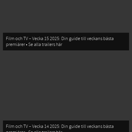
Film och TV – Vecka 15 2025: Din guide till veckans bästa
premiärer • Se alla trailers här
Film och TV – Vecka 14 2025: Din guide till veckans bästa