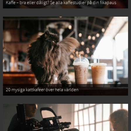
Kaffe – bra eller dåligt? Se alla kaffestudier på din fikapaus
20 mysiga kattkaféer över hela världen