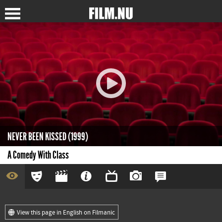
NEVER BEEN KISSED (1999)
A Comedy With Class
View this page in English on Filmanic