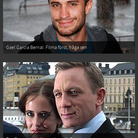
Gael García Bernal: Filma först, fråga sen