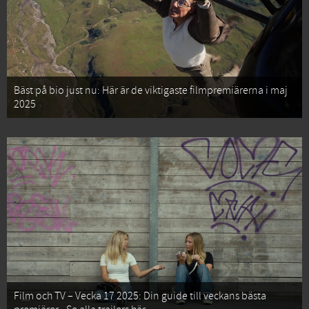
Bäst på bio just nu: Här är de viktigaste filmpremiärerna i maj
2025
Film och TV – Vecka 17 2025: Din guide till veckans bästa