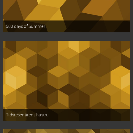
500 days of Summer
Tidsresenärens hustru