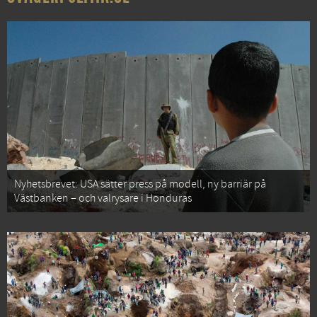
Nyhetsbrevet: USA sätter press på modell, ny barriär på
Västbanken – och valrysare i Honduras