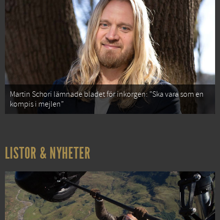
Martin Schori lämnade bladet för inkorgen: ”Ska vara som en
kompis i mejlen”
LISTOR & NYHETER