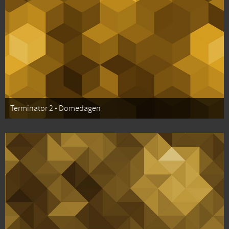
Terminator 2 - Domedagen