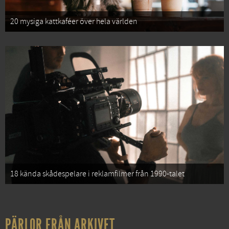
20 mysiga kattkaféer över hela världen
18 kända skådespelare i reklamfilmer från 1990-talet
PÄRLOR FRÅN ARKIVET