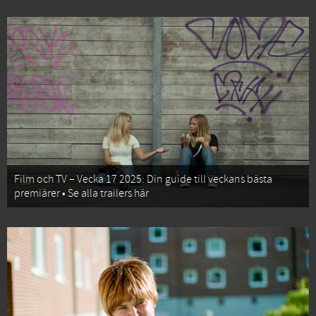
Film och TV – Vecka 17 2025: Din guide till veckans bästa
premiärer • Se alla trailers här