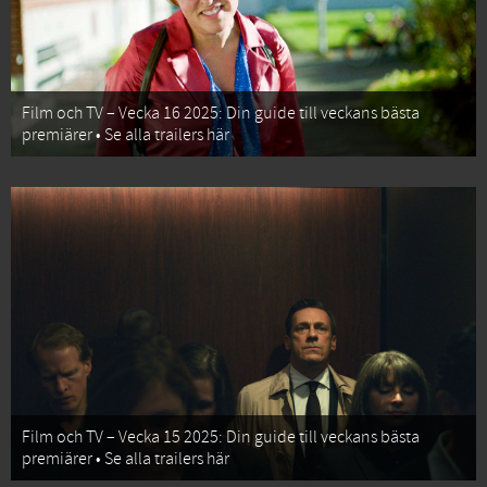
Film och TV – Vecka 16 2025: Din guide till veckans bästa
premiärer • Se alla trailers här
Film och TV – Vecka 15 2025: Din guide till veckans bästa
premiärer • Se alla trailers här