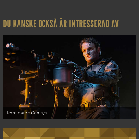
DU KANSKE OCKSÅ ÄR INTRESSERAD AV
Terminator: Genisys