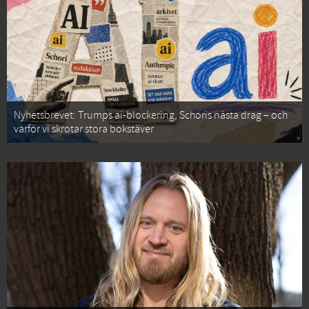
Nyhetsbrevet: Trumps ai-blockering, Schoris nästa drag – och
varför vi skrotar stora bokstäver