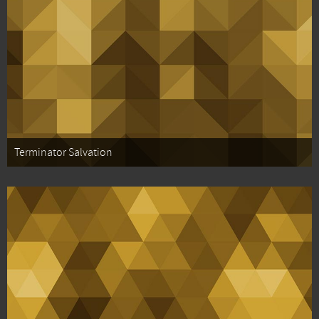
Terminator Salvation