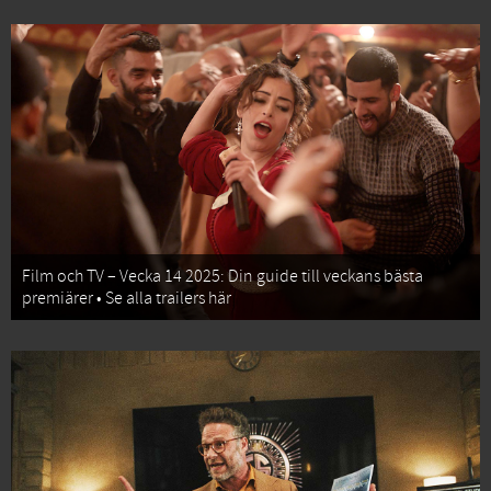
Film och TV – Vecka 14 2025: Din guide till veckans bästa
premiärer • Se alla trailers här