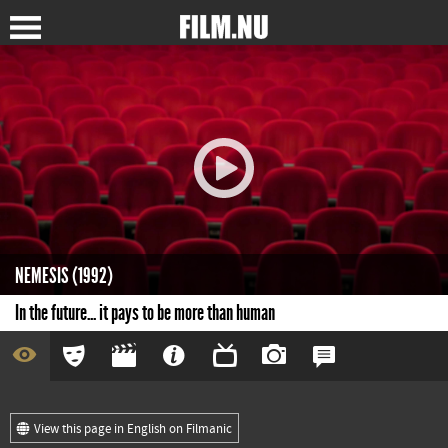
NEMESIS (1992)
In the future... it pays to be more than human
View this page in English on Filmanic