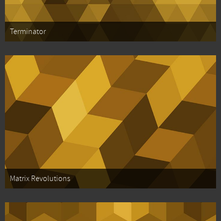
Terminator
Matrix Revolutions