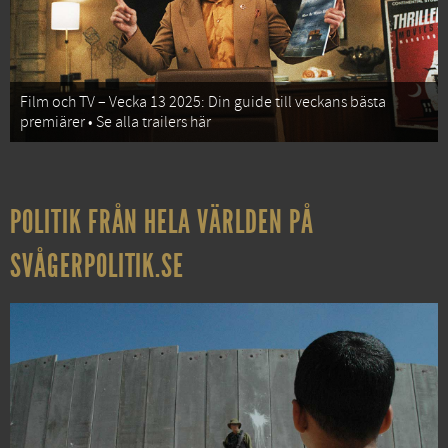
Film och TV – Vecka 13 2025: Din guide till veckans bästa
premiärer • Se alla trailers här
POLITIK FRÅN HELA VÄRLDEN PÅ
SVÅGERPOLITIK.SE