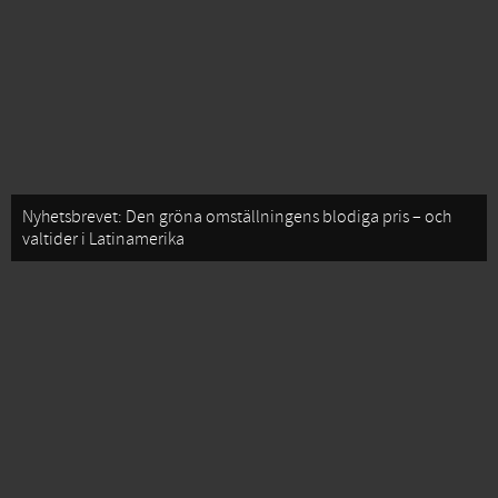
Nyhetsbrevet: Den gröna omställningens blodiga pris – och
valtider i Latinamerika