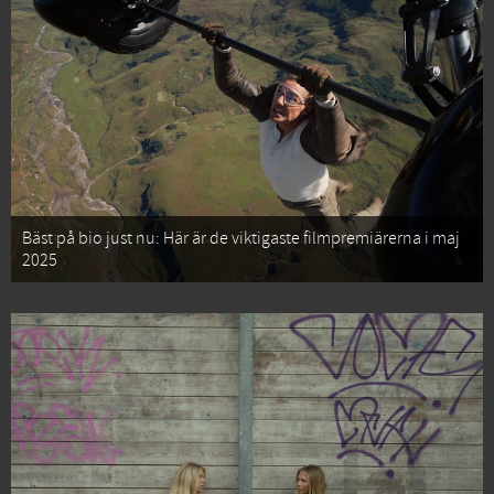
Bäst på bio just nu: Här är de viktigaste filmpremiärerna i maj
2025