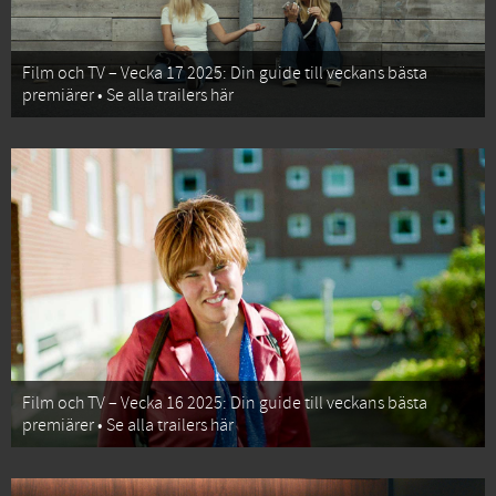
Film och TV – Vecka 17 2025: Din guide till veckans bästa
premiärer • Se alla trailers här
Film och TV – Vecka 16 2025: Din guide till veckans bästa
premiärer • Se alla trailers här