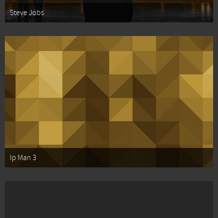
Steve Jobs
Ip Man 3