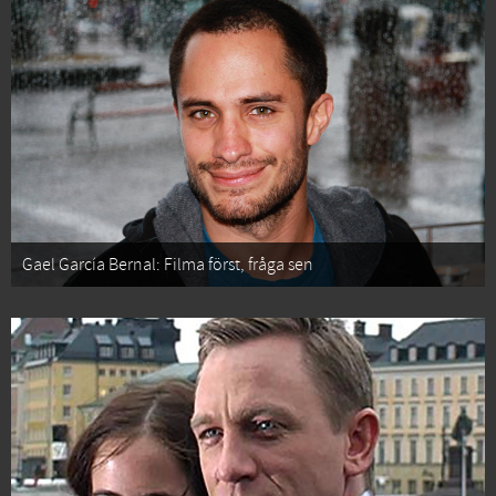
Gael García Bernal: Filma först, fråga sen