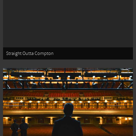
Straight Outta Compton