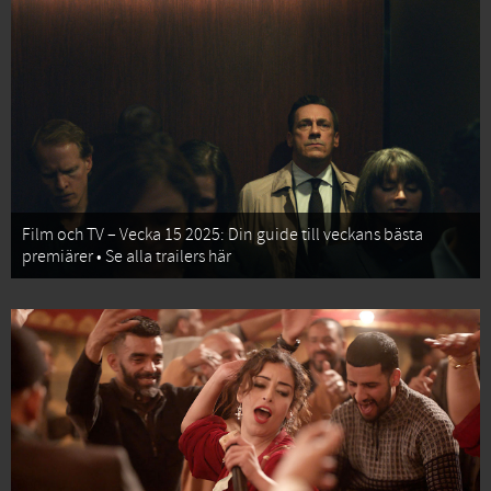
Film och TV – Vecka 15 2025: Din guide till veckans bästa
premiärer • Se alla trailers här