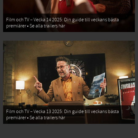
Film och TV – Vecka 14 2025: Din guide till veckans bästa
premiärer • Se alla trailers här
Film och TV – Vecka 13 2025: Din guide till veckans bästa
premiärer • Se alla trailers här