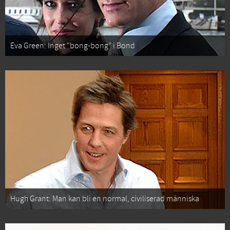
Eva Green: Inget “bong-bong” i Bond
Hugh Grant: Man kan bli en normal, civiliserad människa