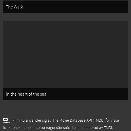
The Walk
In the heart of the sea
Film.nu använder sig av The Movie Database API (TMDb) för vissa
funktioner, men är inte på något sätt stödd eller certifierad av TMDb.