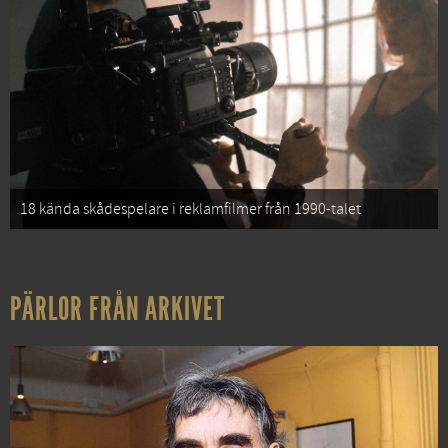
18 kända skådespelare i reklamfilmer från 1990-talet
PÄRLOR FRÅN ARKIVET