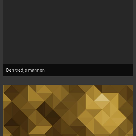
Den tredje mannen