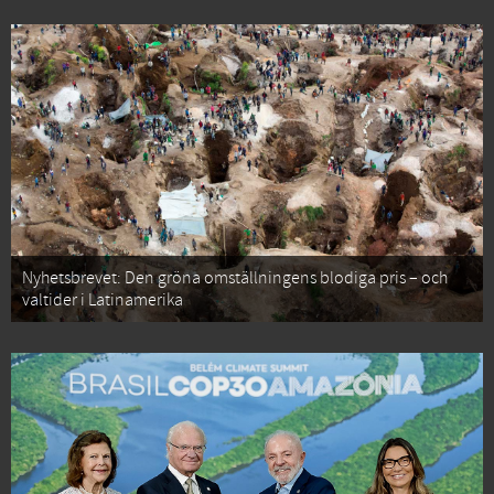
Nyhetsbrevet: Den gröna omställningens blodiga pris – och
valtider i Latinamerika