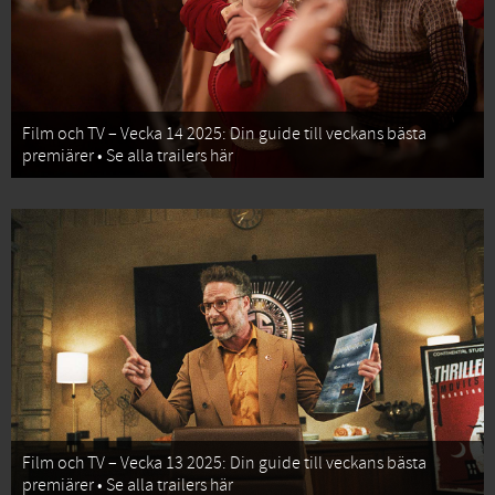
Film och TV – Vecka 14 2025: Din guide till veckans bästa
premiärer • Se alla trailers här
Film och TV – Vecka 13 2025: Din guide till veckans bästa
premiärer • Se alla trailers här