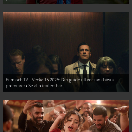
Film och TV – Vecka 15 2025: Din guide till veckans bästa
premiärer • Se alla trailers här