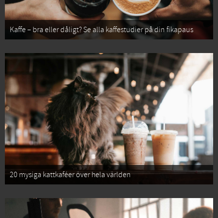
Kaffe – bra eller dåligt? Se alla kaffestudier på din fikapaus
20 mysiga kattkaféer över hela världen