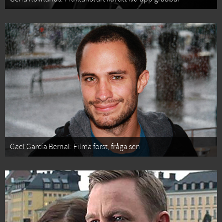
Gael García Bernal: Filma först, fråga sen