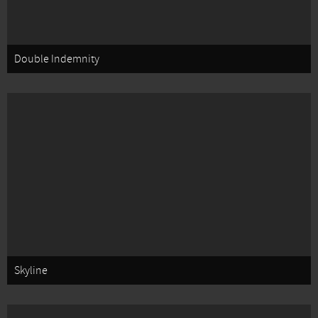
Double Indemnity
Skyline