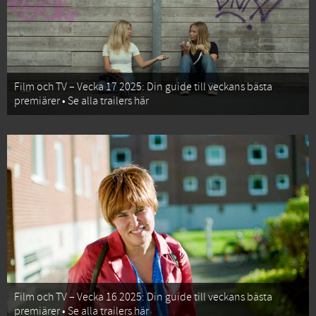
Film och TV – Vecka 17 2025: Din guide till veckans bästa
premiärer • Se alla trailers här
Film och TV – Vecka 16 2025: Din guide till veckans bästa
premiärer • Se alla trailers här