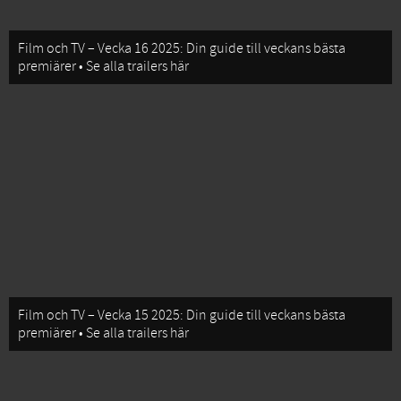
Film och TV – Vecka 16 2025: Din guide till veckans bästa
premiärer • Se alla trailers här
Film och TV – Vecka 15 2025: Din guide till veckans bästa
premiärer • Se alla trailers här