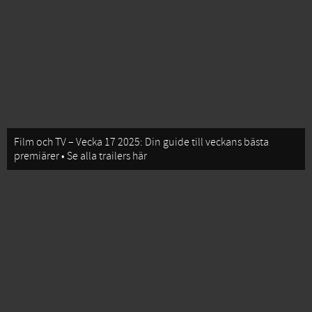
Film och TV – Vecka 17 2025: Din guide till veckans bästa
premiärer • Se alla trailers här