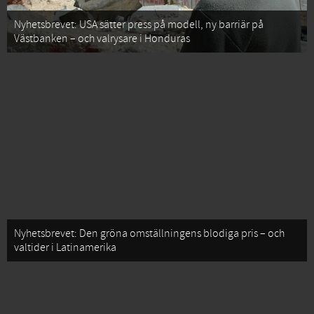
Nyhetsbrevet: USA sätter press på modell, ny barriär på
Västbanken – och valrysare i Honduras
Nyhetsbrevet: Den gröna omställningens blodiga pris – och
valtider i Latinamerika