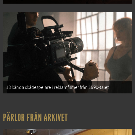
18 kända skådespelare i reklamfilmer från 1990-talet
PÄRLOR FRÅN ARKIVET