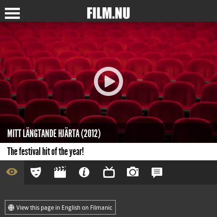
MITT LÄNGTANDE HJÄRTA (2012)
The festival hit of the year!
View this page in English on Filmanic