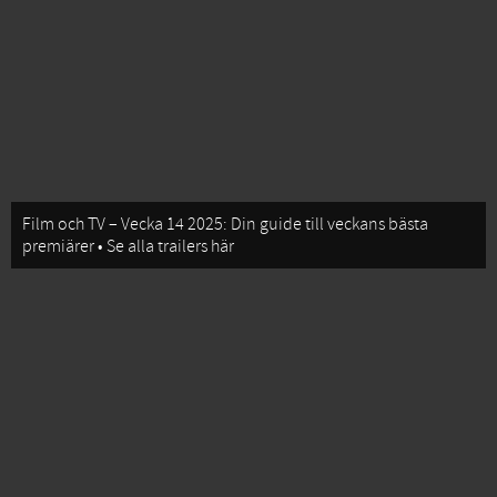
Film och TV – Vecka 14 2025: Din guide till veckans bästa
premiärer • Se alla trailers här