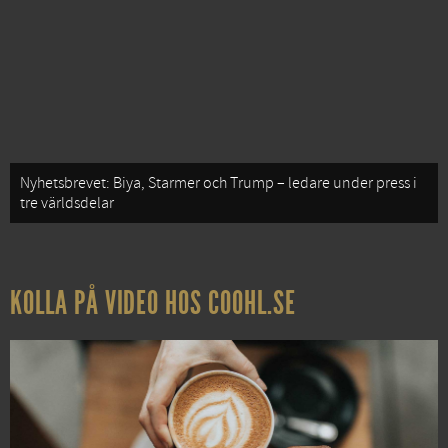
Nyhetsbrevet: Biya, Starmer och Trump – ledare under press i
tre världsdelar
KOLLA PÅ VIDEO HOS COOHL.SE