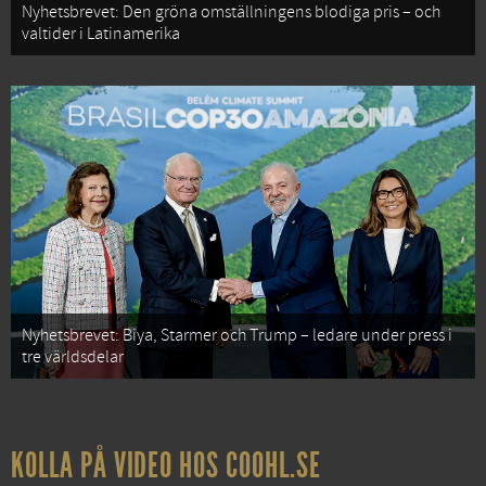
Nyhetsbrevet: Den gröna omställningens blodiga pris – och
valtider i Latinamerika
Nyhetsbrevet: Biya, Starmer och Trump – ledare under press i
tre världsdelar
KOLLA PÅ VIDEO HOS COOHL.SE