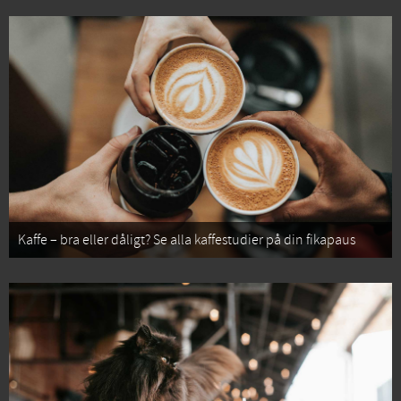
Kaffe – bra eller dåligt? Se alla kaffestudier på din fikapaus