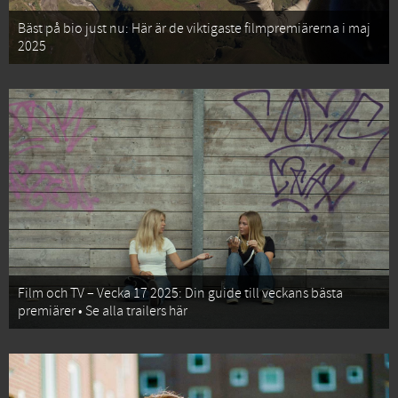
Bäst på bio just nu: Här är de viktigaste filmpremiärerna i maj
2025
Film och TV – Vecka 17 2025: Din guide till veckans bästa
premiärer • Se alla trailers här