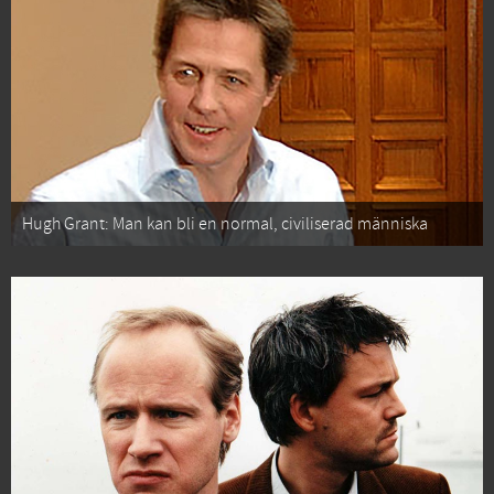
Hugh Grant: Man kan bli en normal, civiliserad människa