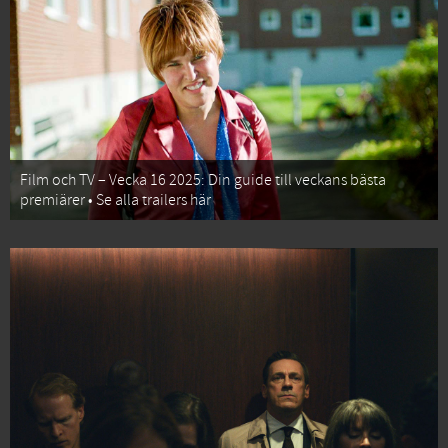
Film och TV – Vecka 16 2025: Din guide till veckans bästa
premiärer • Se alla trailers här