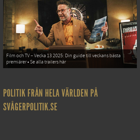
Film och TV – Vecka 13 2025: Din guide till veckans bästa
premiärer • Se alla trailers här
POLITIK FRÅN HELA VÄRLDEN PÅ
SVÅGERPOLITIK.SE