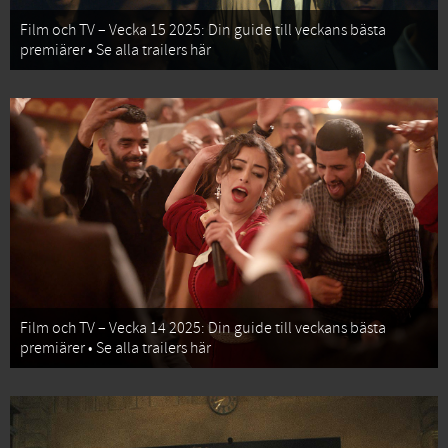
Film och TV – Vecka 15 2025: Din guide till veckans bästa
premiärer • Se alla trailers här
Film och TV – Vecka 14 2025: Din guide till veckans bästa
premiärer • Se alla trailers här