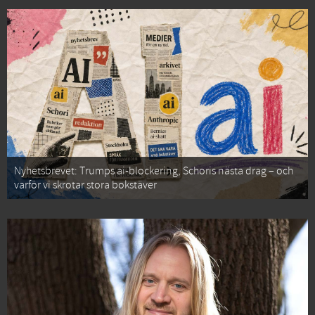
Nyhetsbrevet: Trumps ai-blockering, Schoris nästa drag – och
varför vi skrotar stora bokstäver