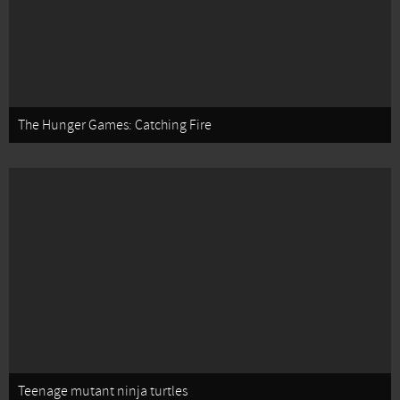
The Hunger Games: Catching Fire
Teenage mutant ninja turtles