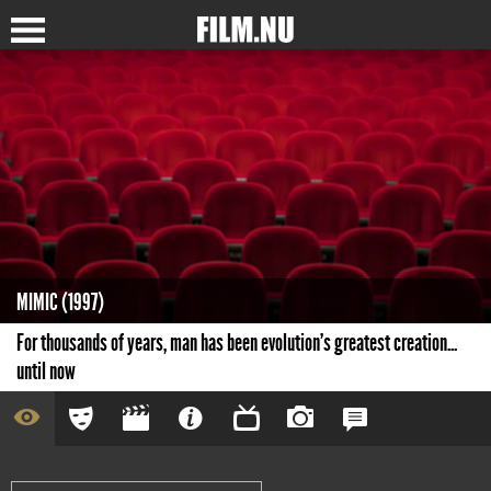
MIMIC (1997)
For thousands of years, man has been evolution's greatest creation...
until now