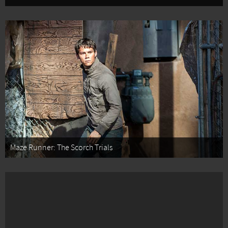
Maze Runner: The Scorch Trials