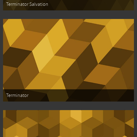
Terminator Salvation
Terminator