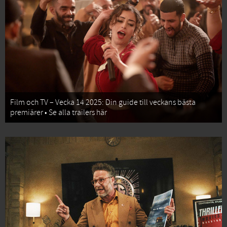
Film och TV – Vecka 14 2025: Din guide till veckans bästa
premiärer • Se alla trailers här