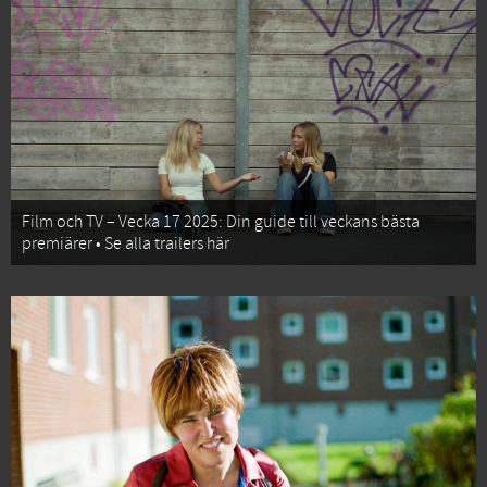
Film och TV – Vecka 17 2025: Din guide till veckans bästa
premiärer • Se alla trailers här