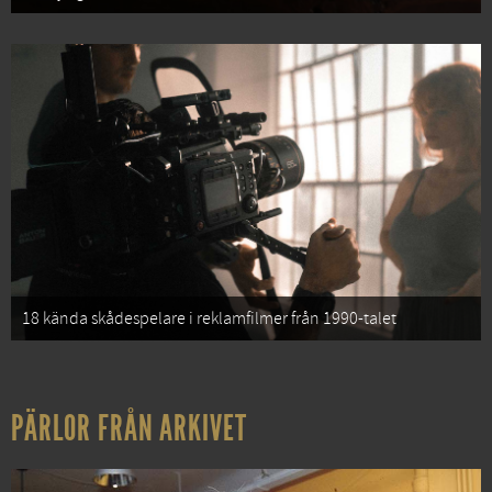
18 kända skådespelare i reklamfilmer från 1990-talet
PÄRLOR FRÅN ARKIVET