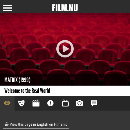
MATRIX (1999)
Welcome to the Real World
View this page in English on Filmanic