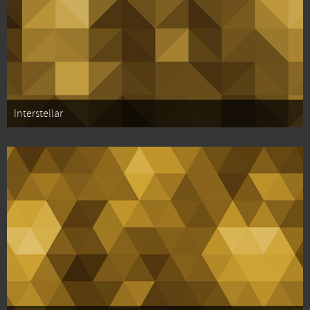
Interstellar