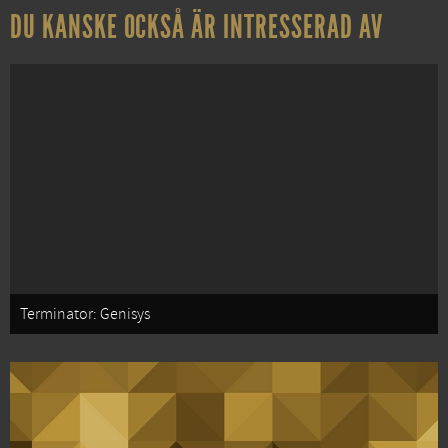
DU KANSKE OCKSÅ ÄR INTRESSERAD AV
Terminator: Genisys