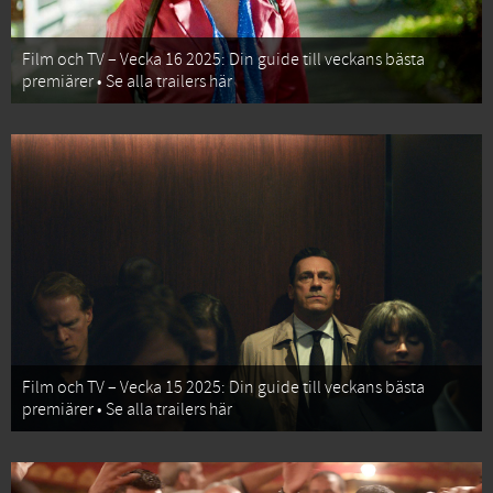
Film och TV – Vecka 16 2025: Din guide till veckans bästa
premiärer • Se alla trailers här
Film och TV – Vecka 15 2025: Din guide till veckans bästa
premiärer • Se alla trailers här