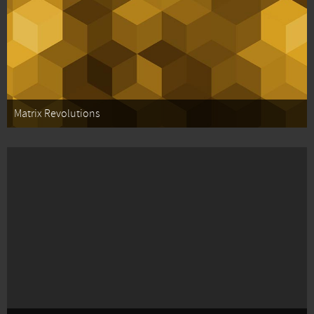
Matrix Revolutions