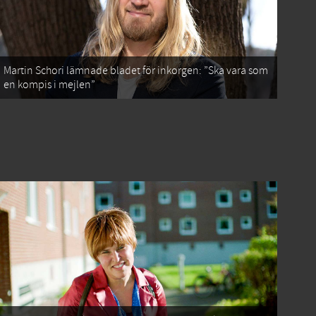
Martin Schori lämnade bladet för inkorgen: ”Ska vara som
en kompis i mejlen”