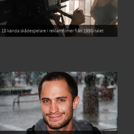
18 kända skådespelare i reklamfilmer från 1990-talet