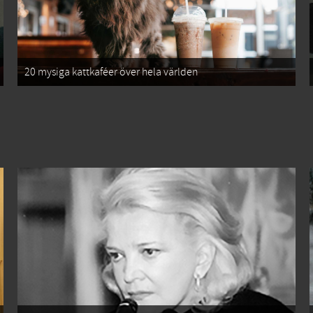
20 mysiga kattkaféer över hela världen