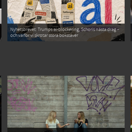
Nyhetsbrevet: Trumps ai-blockering, Schoris nästa drag –
och varför vi skrotar stora bokstäver