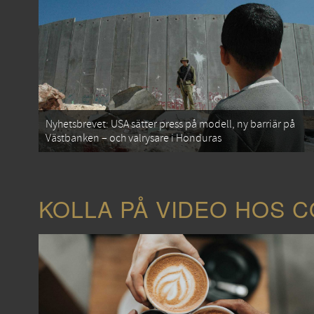
Nyhetsbrevet: USA sätter press på modell, ny barriär på
Västbanken – och valrysare i Honduras
KOLLA PÅ VIDEO HOS 