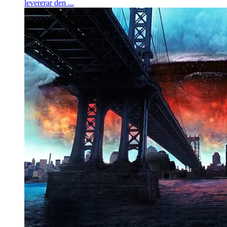
levererar den ...