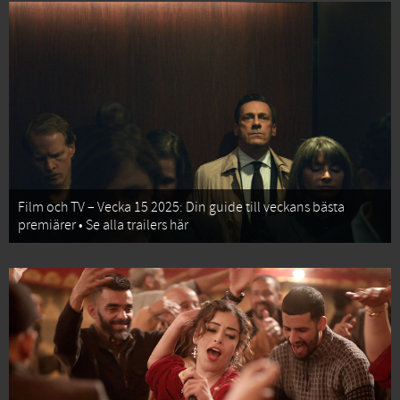
Film och TV – Vecka 15 2025: Din guide till veckans bästa
premiärer • Se alla trailers här