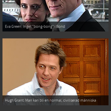
Eva Green: Inget “bong-bong” i Bond
Hugh Grant: Man kan bli en normal, civiliserad människa