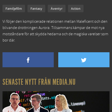
Familjefilm
Fantasy
Äventyr
Action
Vi följer den komplicerade relationen mellan Maleficent och den
blivande drottningen Aurora. Tillsammans kämpar de mot nya
motståndare för att skydda hedarna och de magiska varelser som
bor där.
SENASTE NYTT FRÅN MEDIA.NU