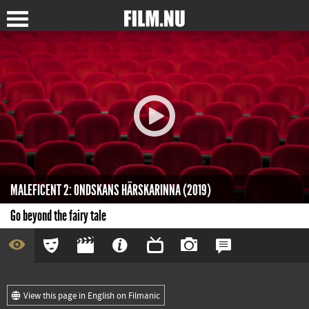
MALEFICENT 2: ONDSKANS HÄRSKARINNA (2019)
Go beyond the fairy tale
View this page in English on Filmanic