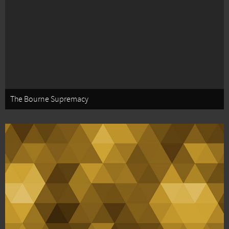
The Bourne Supremacy