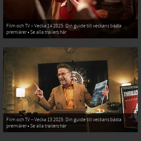
Film och TV – Vecka 14 2025: Din guide till veckans bästa
premiärer • Se alla trailers här
Film och TV – Vecka 13 2025: Din guide till veckans bästa
premiärer • Se alla trailers här