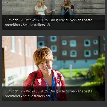
Film och TV – Vecka 17 2025: Din guide till veckans bästa
premiärer • Se alla trailers här
Film och TV – Vecka 16 2025: Din guide till veckans bästa
premiärer • Se alla trailers här