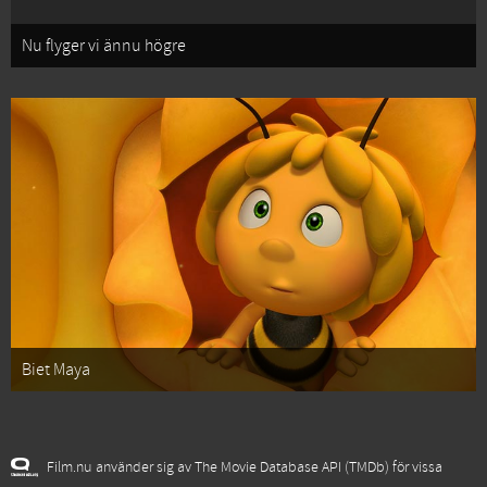
Nu flyger vi ännu högre
Biet Maya
Film.nu använder sig av The Movie Database API (TMDb) för vissa