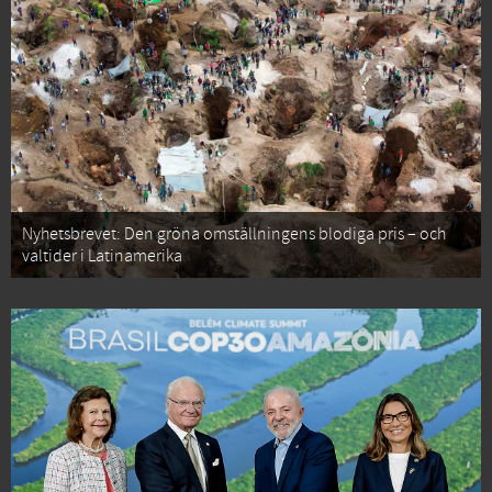
Nyhetsbrevet: Den gröna omställningens blodiga pris – och
valtider i Latinamerika