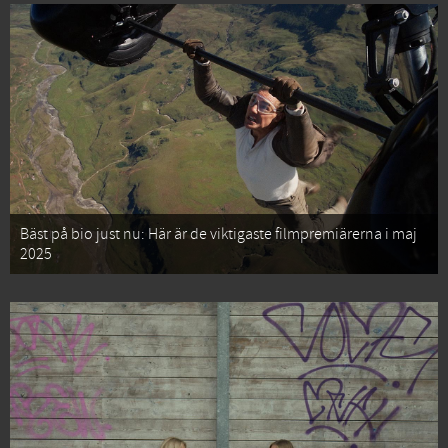
Bäst på bio just nu: Här är de viktigaste filmpremiärerna i maj
2025