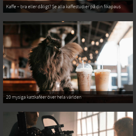
Kaffe – bra eller dåligt? Se alla kaffestudier på din fikapaus
20 mysiga kattkaféer över hela världen