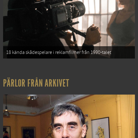
18 kända skådespelare i reklamfilmer från 1990-talet
PÄRLOR FRÅN ARKIVET