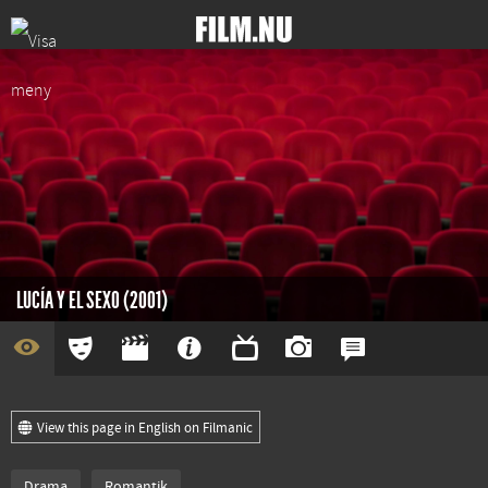
LUCÍA Y EL SEXO (2001)
View this page in English on Filmanic
Drama
Romantik