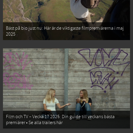
Bäst på bio just nu: Här är de viktigaste filmpremiärerna i maj
2025
Film och TV – Vecka 17 2025: Din guide till veckans bästa
premiärer • Se alla trailers här