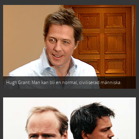
Hugh Grant: Man kan bli en normal, civiliserad människa