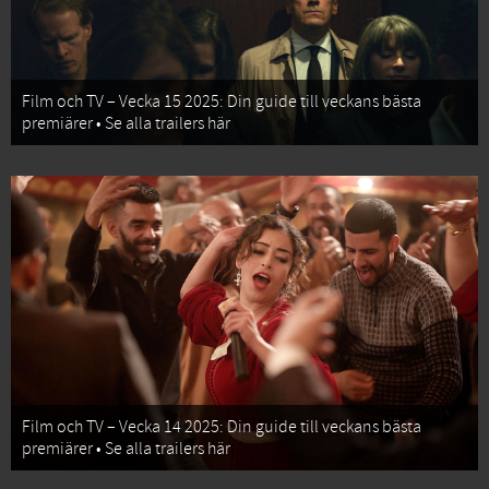
Film och TV – Vecka 15 2025: Din guide till veckans bästa
premiärer • Se alla trailers här
Film och TV – Vecka 14 2025: Din guide till veckans bästa
premiärer • Se alla trailers här