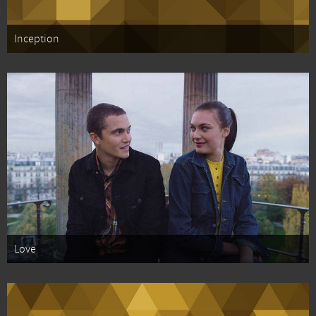
Inception
Love