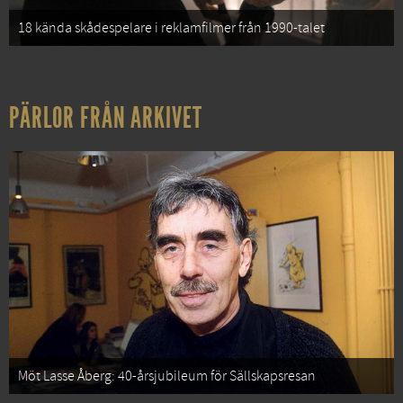
18 kända skådespelare i reklamfilmer från 1990-talet
PÄRLOR FRÅN ARKIVET
Möt Lasse Åberg: 40-årsjubileum för Sällskapsresan