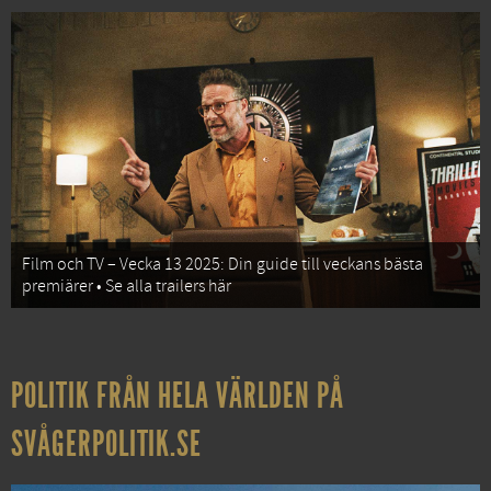
Film och TV – Vecka 13 2025: Din guide till veckans bästa
premiärer • Se alla trailers här
POLITIK FRÅN HELA VÄRLDEN PÅ
SVÅGERPOLITIK.SE