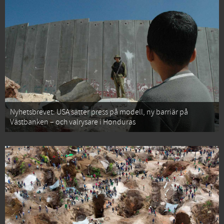
Nyhetsbrevet: USA sätter press på modell, ny barriär på
Västbanken – och valrysare i Honduras