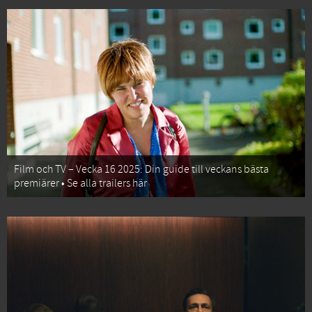
Film och TV – Vecka 16 2025: Din guide till veckans bästa
premiärer • Se alla trailers här