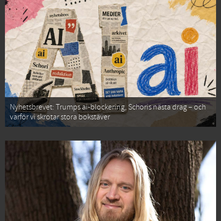
Nyhetsbrevet: Trumps ai-blockering, Schoris nästa drag – och
varför vi skrotar stora bokstäver