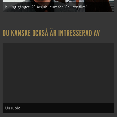
Killing-gänget: 20-årsjubileum för “En liten film”
DU KANSKE OCKSÅ ÄR INTRESSERAD AV
Un rubio