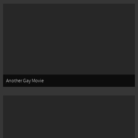
Another Gay Movie