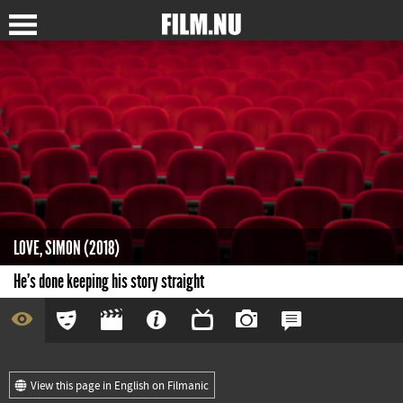
LOVE, SIMON (2018)
He's done keeping his story straight
View this page in English on Filmanic