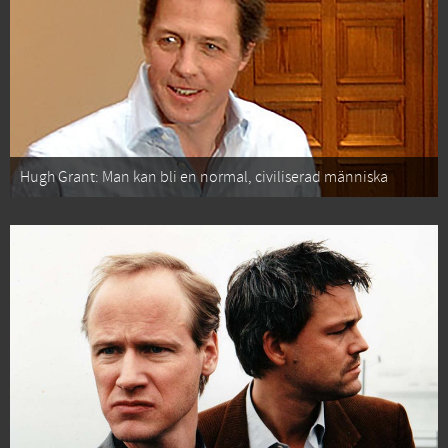
Hugh Grant: Man kan bli en normal, civiliserad människa