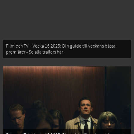
Film och TV – Vecka 16 2025: Din guide till veckans bästa
premiärer • Se alla trailers här