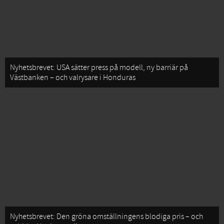
Nyhetsbrevet: USA sätter press på modell, ny barriär på
Västbanken – och valrysare i Honduras
Nyhetsbrevet: Den gröna omställningens blodiga pris – och