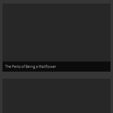
The Perks of Being a Wallflower