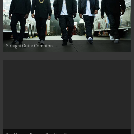
Straight Outta Compton