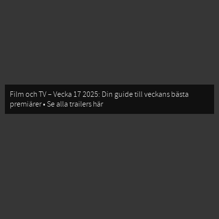
Film och TV – Vecka 17 2025: Din guide till veckans bästa
premiärer • Se alla trailers här