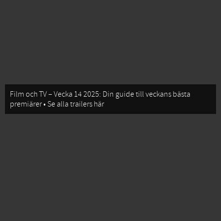
Film och TV – Vecka 14 2025: Din guide till veckans bästa
premiärer • Se alla trailers här