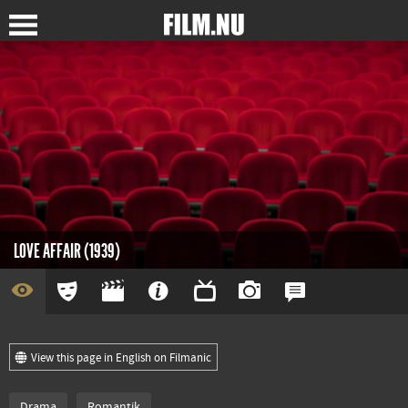
LOVE AFFAIR (1939)
View this page in English on Filmanic
Drama
Romantik