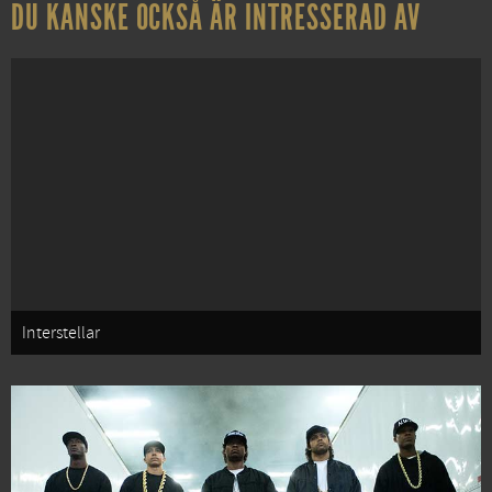
DU KANSKE OCKSÅ ÄR INTRESSERAD AV
Interstellar