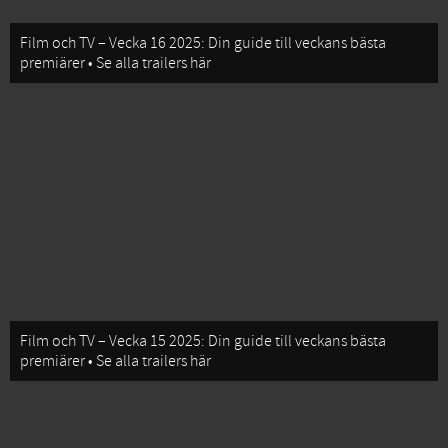
Film och TV – Vecka 16 2025: Din guide till veckans bästa
premiärer • Se alla trailers här
Film och TV – Vecka 15 2025: Din guide till veckans bästa
premiärer • Se alla trailers här