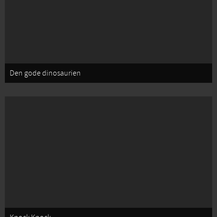
Den gode dinosaurien