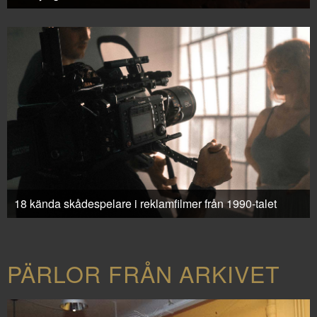
18 kända skådespelare i reklamfilmer från 1990-talet
PÄRLOR FRÅN ARKIVET