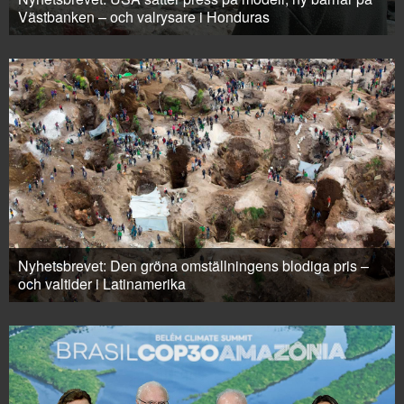
Västbanken – och valrysare i Honduras
Nyhetsbrevet: Den gröna omställningens blodiga pris –
och valtider i Latinamerika