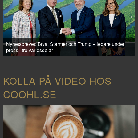
Nyhetsbrevet: Biya, Starmer och Trump – ledare under
press i tre världsdelar
KOLLA PÅ VIDEO HOS
COOHL.SE