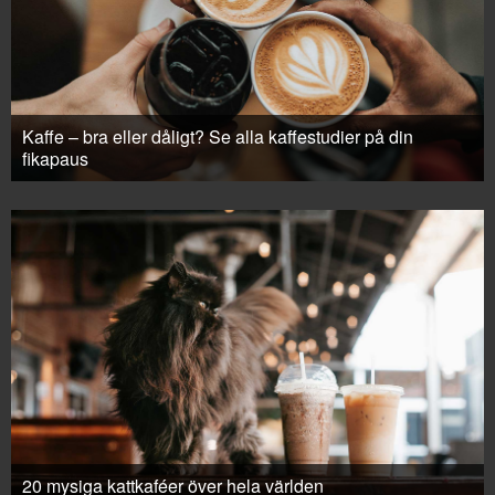
Kaffe – bra eller dåligt? Se alla kaffestudier på din
fikapaus
20 mysiga kattkaféer över hela världen