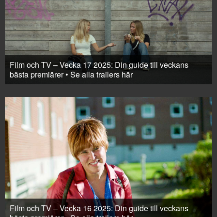
Film och TV – Vecka 17 2025: Din guide till veckans
bästa premiärer • Se alla trailers här
Film och TV – Vecka 16 2025: Din guide till veckans