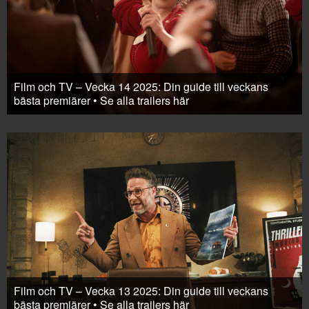
Film och TV – Vecka 14 2025: Din guide till veckans
bästa premiärer • Se alla trailers här
Film och TV – Vecka 13 2025: Din guide till veckans
bästa premiärer • Se alla trailers här