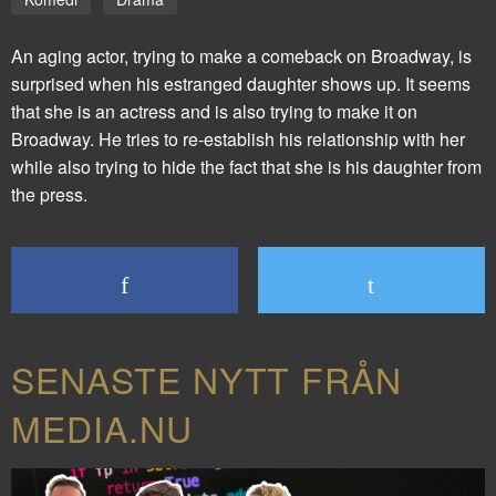
An aging actor, trying to make a comeback on Broadway, is
surprised when his estranged daughter shows up. It seems
that she is an actress and is also trying to make it on
Broadway. He tries to re-establish his relationship with her
while also trying to hide the fact that she is his daughter from
the press.
SENASTE NYTT FRÅN
MEDIA.NU