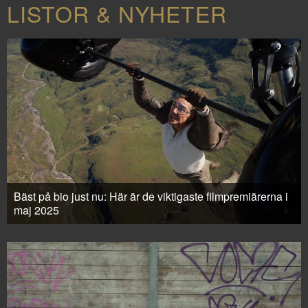
LISTOR & NYHETER
Bäst på bio just nu: Här är de viktigaste filmpremiärerna i
maj 2025