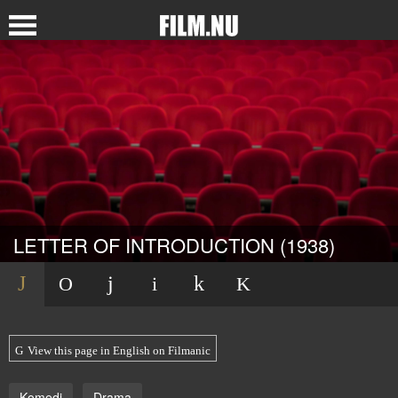
LETTER OF INTRODUCTION (1938)
View this page in English on Filmanic
Komedi
Drama