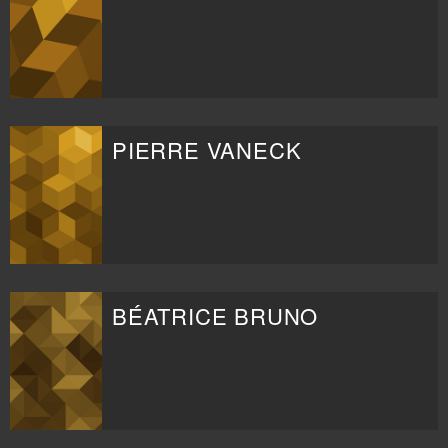
PIERRE VANECK
BÉATRICE BRUNO