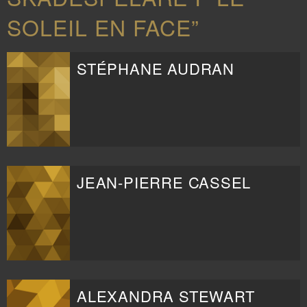
SOLEIL EN FACE”
STÉPHANE AUDRAN
JEAN-PIERRE CASSEL
ALEXANDRA STEWART