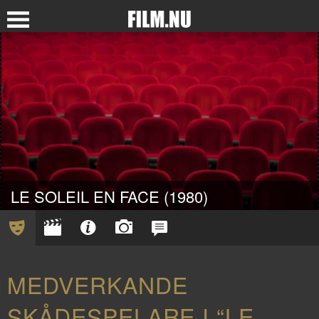
LE SOLEIL EN FACE (1980)
MEDVERKANDE
SKÅDESPELARE I “LE