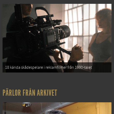
18 kända skådespelare i reklamfilmer från 1990-talet
PÄRLOR FRÅN ARKIVET