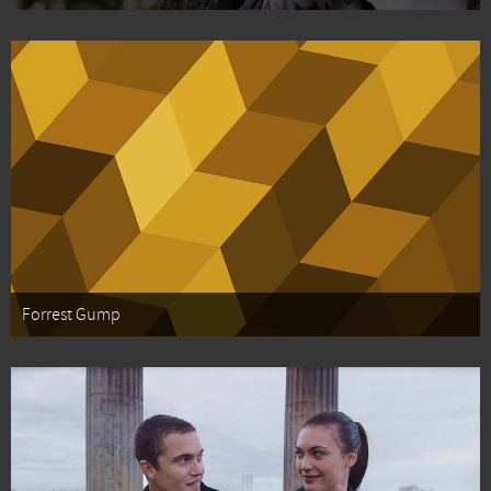
Forrest Gump