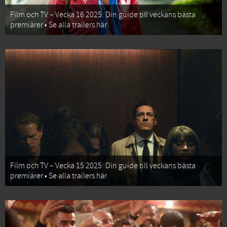
Film och TV – Vecka 16 2025: Din guide till veckans bästa
premiärer • Se alla trailers här
Film och TV – Vecka 15 2025: Din guide till veckans bästa
premiärer • Se alla trailers här