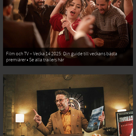
Film och TV – Vecka 14 2025: Din guide till veckans bästa
premiärer • Se alla trailers här