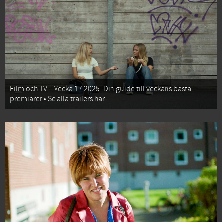
Film och TV – Vecka 17 2025: Din guide till veckans bästa
premiärer • Se alla trailers här