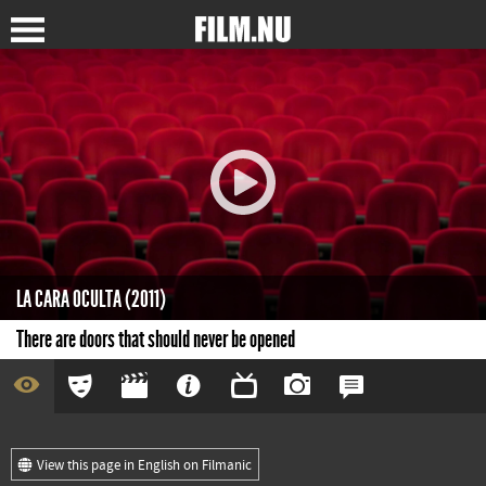
LA CARA OCULTA (2011)
There are doors that should never be opened
View this page in English on Filmanic