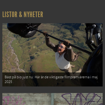
LISTOR & NYHETER
Bäst på bio just nu: Här är de viktigaste filmpremiärerna i maj
2025