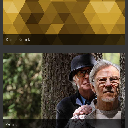
Knock Knock
Youth