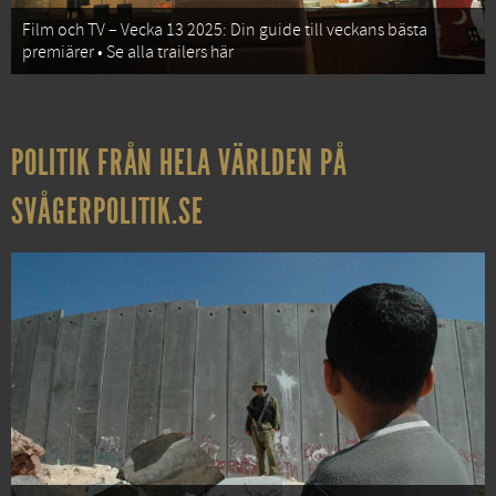
Film och TV – Vecka 13 2025: Din guide till veckans bästa
premiärer • Se alla trailers här
POLITIK FRÅN HELA VÄRLDEN PÅ
SVÅGERPOLITIK.SE