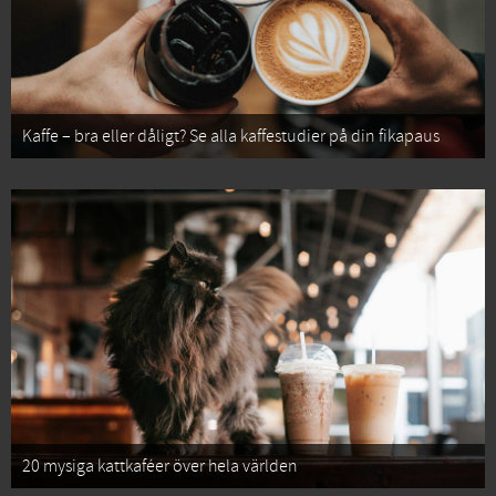
Kaffe – bra eller dåligt? Se alla kaffestudier på din fikapaus
20 mysiga kattkaféer över hela världen