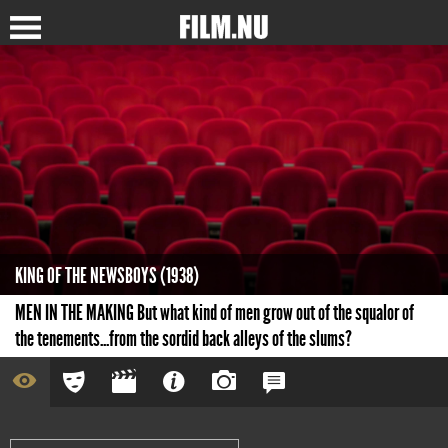
KING OF THE NEWSBOYS (1938)
MEN IN THE MAKING But what kind of men grow out of the squalor of
the tenements...from the sordid back alleys of the slums?