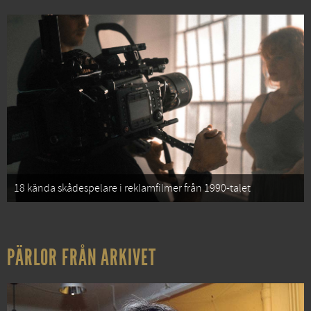
18 kända skådespelare i reklamfilmer från 1990-talet
PÄRLOR FRÅN ARKIVET