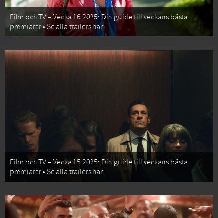
Film och TV – Vecka 16 2025: Din guide till veckans bästa
premiärer • Se alla trailers här
Film och TV – Vecka 15 2025: Din guide till veckans bästa
premiärer • Se alla trailers här