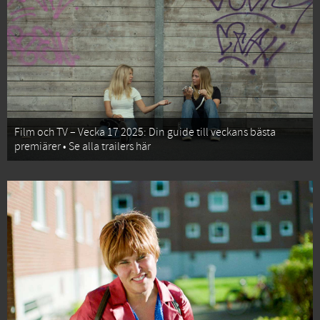
Film och TV – Vecka 17 2025: Din guide till veckans bästa
premiärer • Se alla trailers här