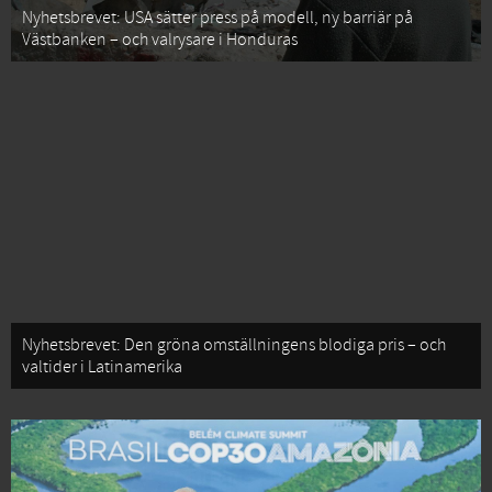
Nyhetsbrevet: USA sätter press på modell, ny barriär på
Västbanken – och valrysare i Honduras
Nyhetsbrevet: Den gröna omställningens blodiga pris – och
valtider i Latinamerika