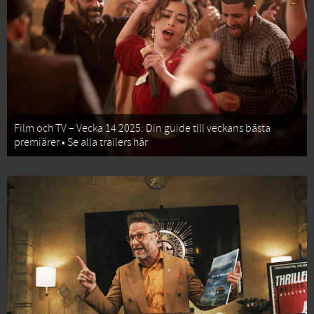
Film och TV – Vecka 14 2025: Din guide till veckans bästa
premiärer • Se alla trailers här