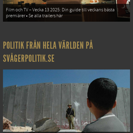
Film och TV – Vecka 13 2025: Din guide till veckans bästa
premiärer • Se alla trailers här
POLITIK FRÅN HELA VÄRLDEN PÅ
SVÅGERPOLITIK.SE