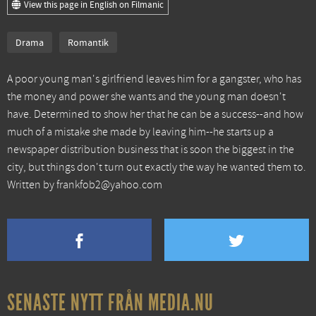
View this page in English on Filmanic
Drama
Romantik
A poor young man's girlfriend leaves him for a gangster, who has
the money and power she wants and the young man doesn't
have. Determined to show her that he can be a success--and how
much of a mistake she made by leaving him--he starts up a
newspaper distribution business that is soon the biggest in the
city, but things don't turn out exactly the way he wanted them to.
Written by frankfob2@yahoo.com
SENASTE NYTT FRÅN MEDIA.NU