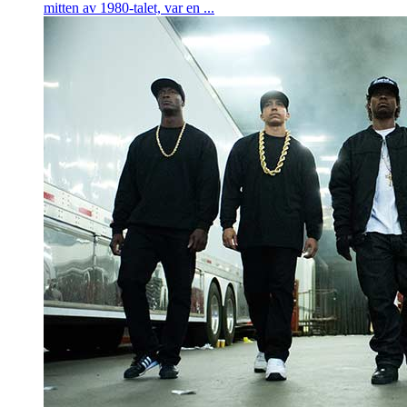
mitten av 1980-talet, var en ...