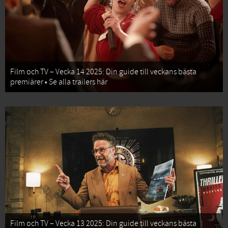
Film och TV – Vecka 14 2025: Din guide till veckans bästa
premiärer • Se alla trailers här
Film och TV – Vecka 13 2025: Din guide till veckans bästa