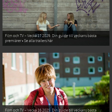
Film och TV – Vecka 17 2025: Din guide till veckans bästa
premiärer • Se alla trailers här
Film och TV – Vecka 16 2025: Din guide till veckans bästa