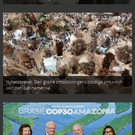
Nyhetsbrevet: Den gröna omställningens blodiga pris – och
valtider i Latinamerika