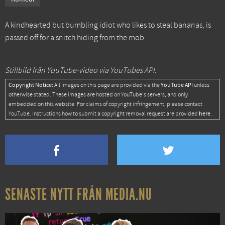
A kindhearted but bumbling idiot who likes to steal bananas, is
passed off for a snitch hiding from the mob.
Stillbild från YouTube-video via YouTubes API.
Copyright Notice:
YouTube API
All images on this page are provided via the
unless
otherwise stated. These images are hosted on YouTube's servers, and only
embedded on this website. For claims of copyright infringement, please contact
here
YouTube. Instructions how to submit a copyright removal request are provided
.
SENASTE NYTT FRÅN MEDIA.NU