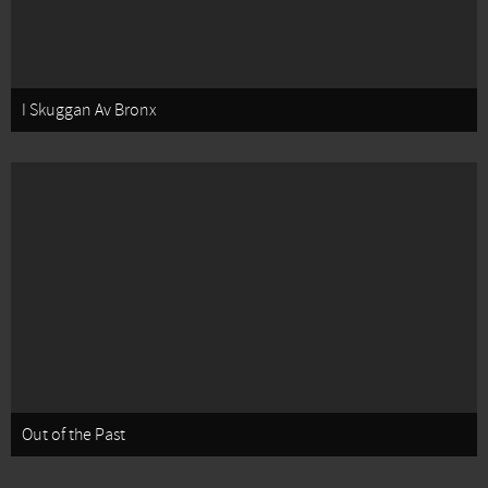
I Skuggan Av Bronx
Out of the Past