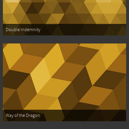
Double Indemnity
Way of the Dragon