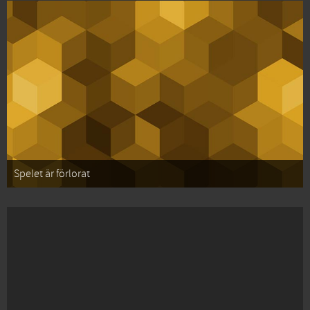
Spelet är förlorat