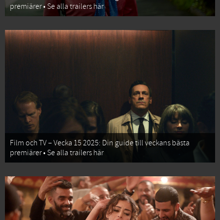
premiärer • Se alla trailers här
Film och TV – Vecka 15 2025: Din guide till veckans bästa
premiärer • Se alla trailers här