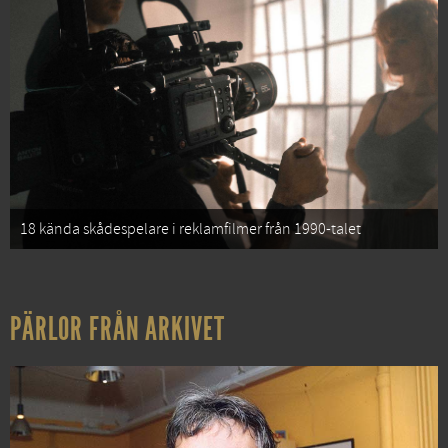
18 kända skådespelare i reklamfilmer från 1990-talet
PÄRLOR FRÅN ARKIVET