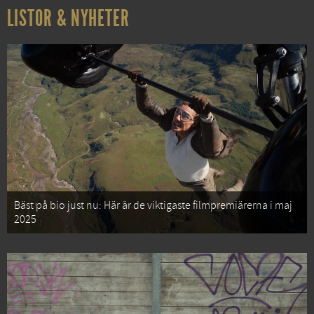
LISTOR & NYHETER
Bäst på bio just nu: Här är de viktigaste filmpremiärerna i maj
2025