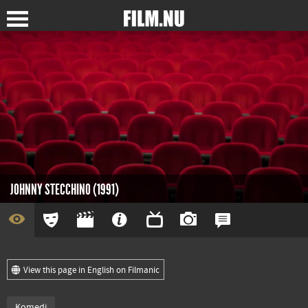
JOHNNY STECCHINO (1991)
View this page in English on Filmanic
Komedi