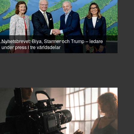
Nyhetsbrevet: Biya, Starmer och Trump – ledare
under press i tre världsdelar