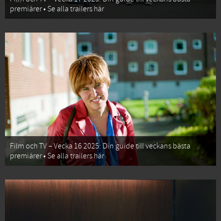
premiärer • Se alla trailers här
Film och TV – Vecka 16 2025: Din guide till veckans bästa
premiärer • Se alla trailers här