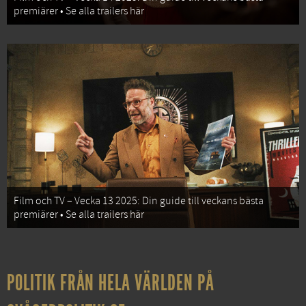
premiärer • Se alla trailers här
Film och TV – Vecka 13 2025: Din guide till veckans bästa
premiärer • Se alla trailers här
POLITIK FRÅN HELA VÄRLDEN PÅ