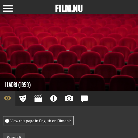
I LADRI (1959)
View this page in English on Filmanic
Komedi