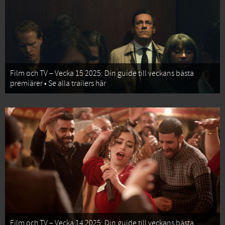
Film och TV – Vecka 15 2025: Din guide till veckans bästa
premiärer • Se alla trailers här
Film och TV – Vecka 14 2025: Din guide till veckans bästa