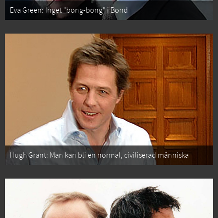
Eva Green: Inget “bong-bong” i Bond
Hugh Grant: Man kan bli en normal, civiliserad människa