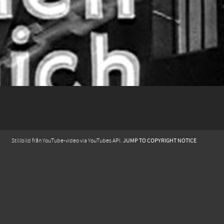
JUMP TO COPYRIGHT NOTICE
Stillbild från YouTube-video via YouTubes API.