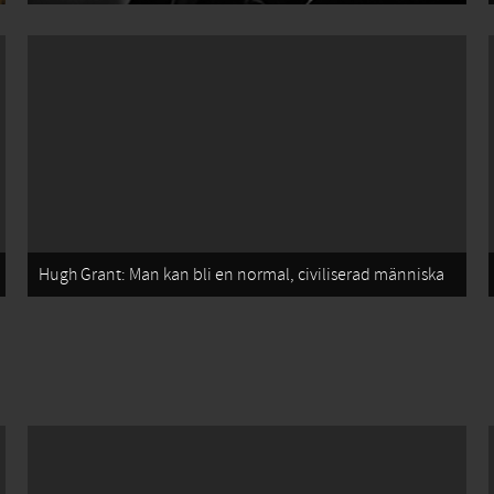
Hugh Grant: Man kan bli en normal, civiliserad människa