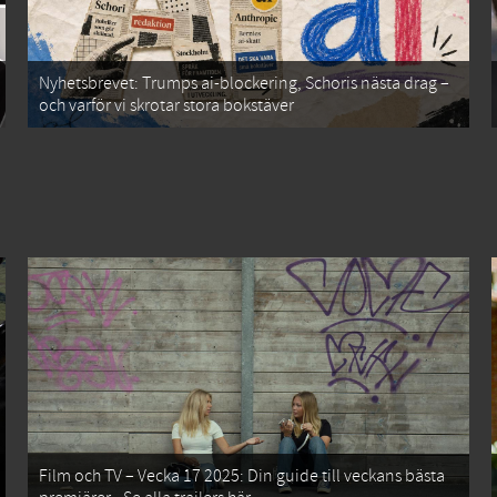
Nyhetsbrevet: Trumps ai-blockering, Schoris nästa drag –
och varför vi skrotar stora bokstäver
Film och TV – Vecka 17 2025: Din guide till veckans bästa