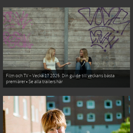
Film och TV – Vecka 17 2025: Din guide till veckans bästa
premiärer • Se alla trailers här