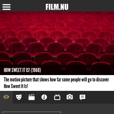
HOW SWEET IT IS! (1968)
The motion picture that shows how far some people will go to discover
How Sweet It Is!