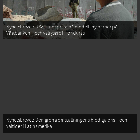
Nyhetsbrevet: USA sätter press på modell, ny barriär på
Västbanken – och valrysare i Honduras
Nyhetsbrevet: Den gröna omställningens blodiga pris – och
valtider i Latinamerika