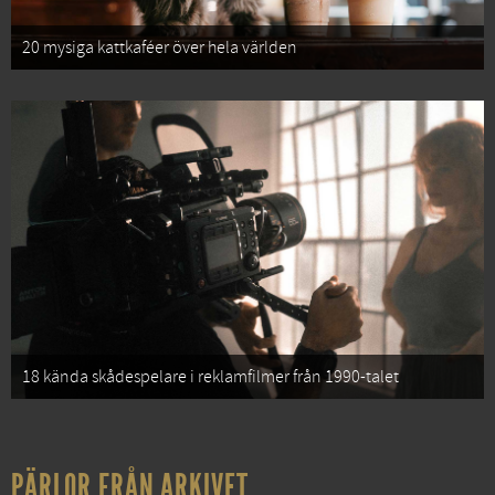
20 mysiga kattkaféer över hela världen
18 kända skådespelare i reklamfilmer från 1990-talet
PÄRLOR FRÅN ARKIVET