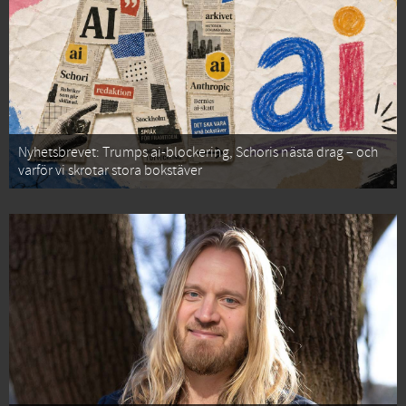
Nyhetsbrevet: Trumps ai-blockering, Schoris nästa drag – och
varför vi skrotar stora bokstäver