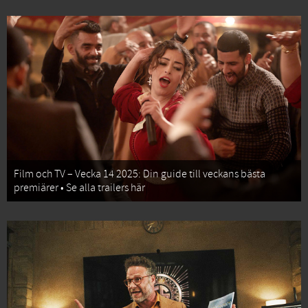
Film och TV – Vecka 14 2025: Din guide till veckans bästa
premiärer • Se alla trailers här