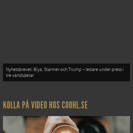
Nyhetsbrevet: Biya, Starmer och Trump – ledare under press i
tre världsdelar
KOLLA PÅ VIDEO HOS COOHL.SE