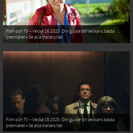
Film och TV – Vecka 16 2025: Din guide till veckans bästa
premiärer • Se alla trailers här
Film och TV – Vecka 15 2025: Din guide till veckans bästa
premiärer • Se alla trailers här