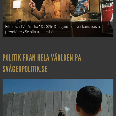
Film och TV – Vecka 13 2025: Din guide till veckans bästa
premiärer • Se alla trailers här
POLITIK FRÅN HELA VÄRLDEN PÅ
SVÅGERPOLITIK.SE