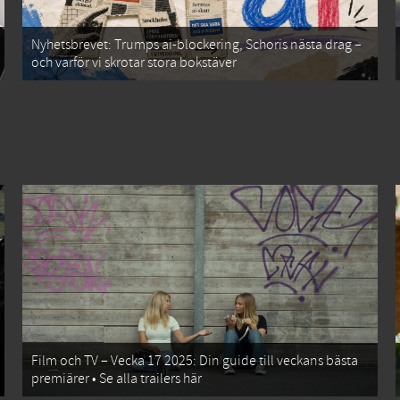
Nyhetsbrevet: Trumps ai-blockering, Schoris nästa drag –
och varför vi skrotar stora bokstäver
Film och TV – Vecka 17 2025: Din guide till veckans bästa
premiärer • Se alla trailers här