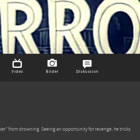
Video
Bilder
Diskussion
r" from drowning. Seeing an opportunity for revenge, he tricks