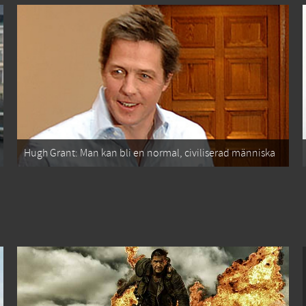
Hugh Grant: Man kan bli en normal, civiliserad människa