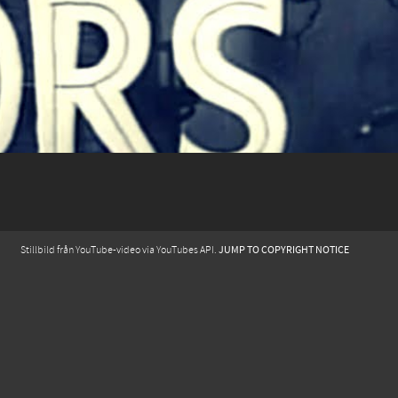
JUMP TO COPYRIGHT NOTICE
Stillbild från YouTube-video via YouTubes API.