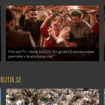
Film och TV – Vecka 14 2025: Din guide till veckans bästa
premiärer • Se alla trailers här
OLITIK.SE