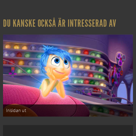
DU KANSKE OCKSÅ ÄR INTRESSERAD AV
Insidan ut