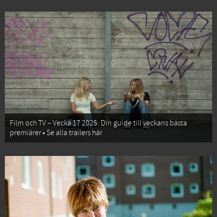
Film och TV – Vecka 17 2025: Din guide till veckans bästa
premiärer • Se alla trailers här