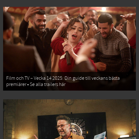
Film och TV – Vecka 14 2025: Din guide till veckans bästa
premiärer • Se alla trailers här