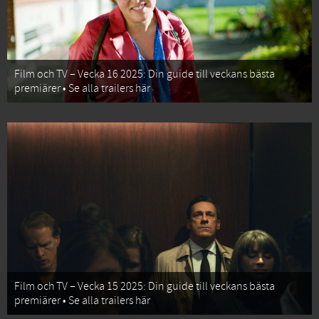
Film och TV – Vecka 16 2025: Din guide till veckans bästa
premiärer • Se alla trailers här
Film och TV – Vecka 15 2025: Din guide till veckans bästa
premiärer • Se alla trailers här