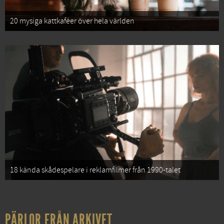
20 mysiga kattkaféer över hela världen
18 kända skådespelare i reklamfilmer från 1990-talet
PÄRLOR FRÅN ARKIVET