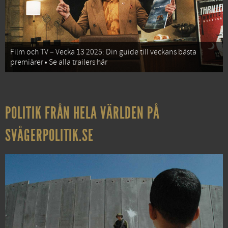
Film och TV – Vecka 13 2025: Din guide till veckans bästa
premiärer • Se alla trailers här
POLITIK FRÅN HELA VÄRLDEN PÅ
SVÅGERPOLITIK.SE