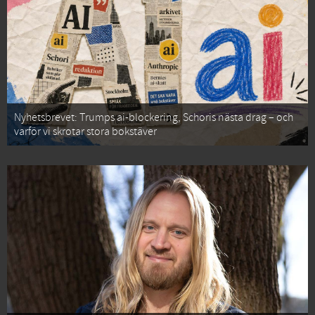
Nyhetsbrevet: Trumps ai-blockering, Schoris nästa drag – och
varför vi skrotar stora bokstäver