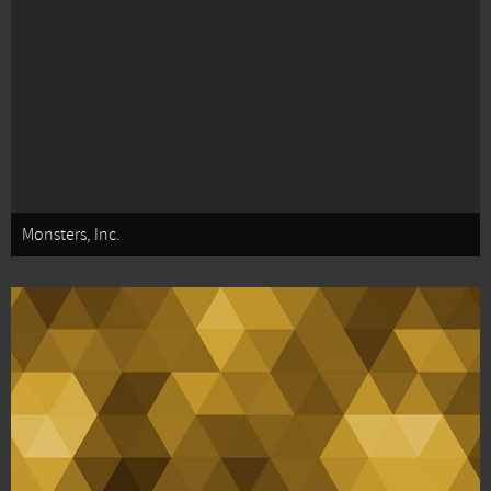
Monsters, Inc.