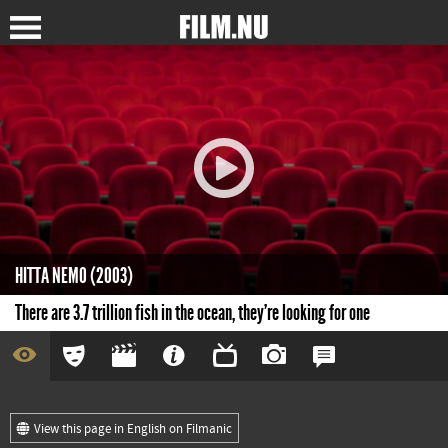
HITTA NEMO (2003)
There are 3.7 trillion fish in the ocean, they're looking for one
View this page in English on Filmanic