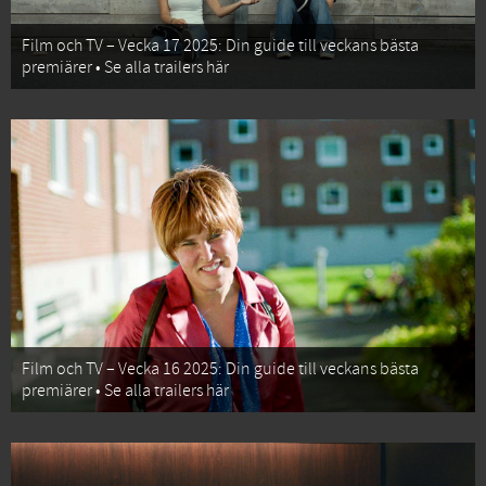
Film och TV – Vecka 17 2025: Din guide till veckans bästa
premiärer • Se alla trailers här
Film och TV – Vecka 16 2025: Din guide till veckans bästa
premiärer • Se alla trailers här