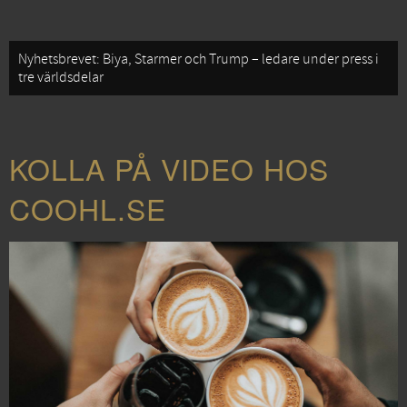
Nyhetsbrevet: Biya, Starmer och Trump – ledare under press i
tre världsdelar
KOLLA PÅ VIDEO HOS
COOHL.SE