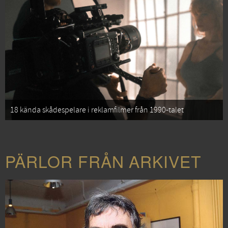
18 kända skådespelare i reklamfilmer från 1990-talet
PÄRLOR FRÅN ARKIVET