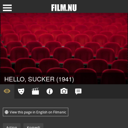
HELLO, SUCKER (1941)
View this page in English on Filmanic
Action
Komedi