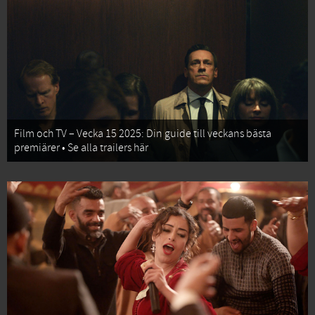
Film och TV – Vecka 15 2025: Din guide till veckans bästa
premiärer • Se alla trailers här