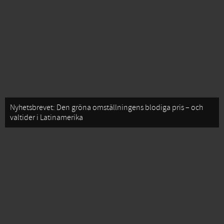
Nyhetsbrevet: Den gröna omställningens blodiga pris – och
valtider i Latinamerika