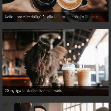
Kaffe – bra eller dåligt? Se alla kaffestudier på din fikapaus
20 mysiga kattkaféer över hela världen