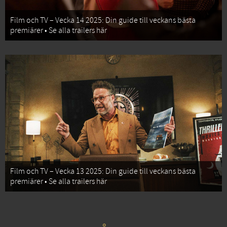
Film och TV – Vecka 14 2025: Din guide till veckans bästa
premiärer • Se alla trailers här
Film och TV – Vecka 13 2025: Din guide till veckans bästa
premiärer • Se alla trailers här