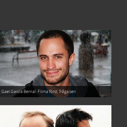
Gael García Bernal: Filma först, fråga sen