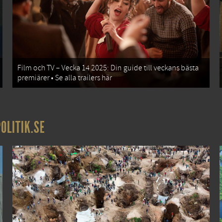
Film och TV – Vecka 14 2025: Din guide till veckans bästa
premiärer • Se alla trailers här
OLITIK.SE