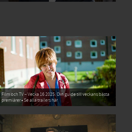
Film och TV – Vecka 16 2025: Din guide till veckans bästa
premiärer • Se alla trailers här