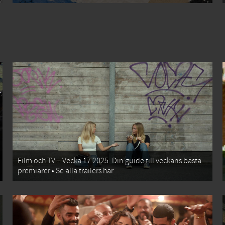
Film och TV – Vecka 17 2025: Din guide till veckans bästa
premiärer • Se alla trailers här