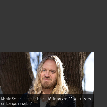
Martin Schori lämnade bladet för inkorgen: ”Ska vara som
en kompis i mejlen”