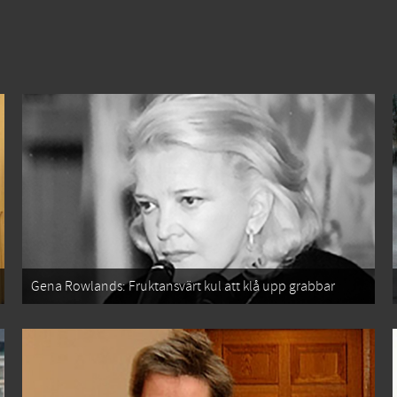
Gena Rowlands: Fruktansvärt kul att klå upp grabbar