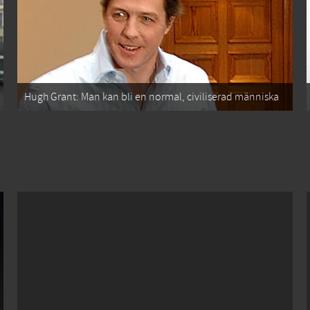
Hugh Grant: Man kan bli en normal, civiliserad människa