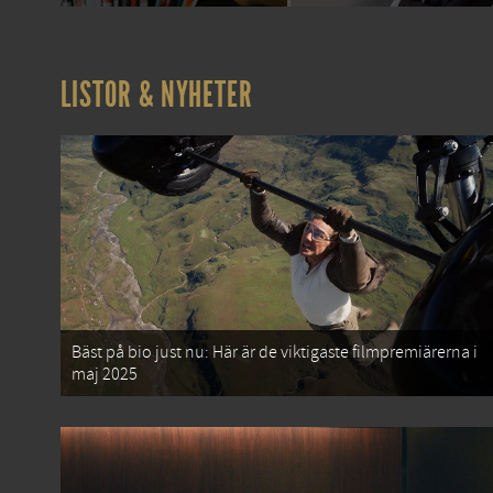
LISTOR & NYHETER
Bäst på bio just nu: Här är de viktigaste filmpremiärerna i
maj 2025