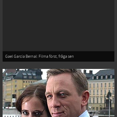
Gael García Bernal: Filma först, fråga sen