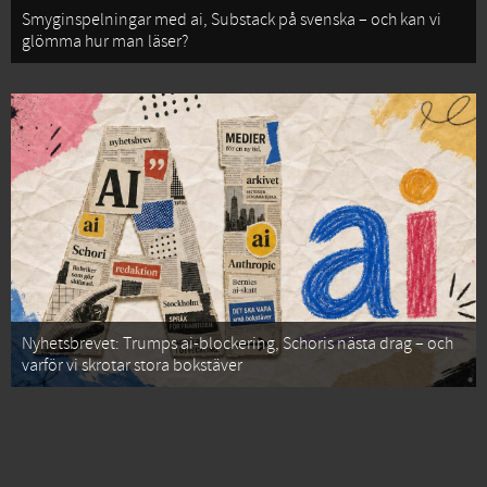
Smyginspelningar med ai, Substack på svenska – och kan vi
glömma hur man läser?
Nyhetsbrevet: Trumps ai-blockering, Schoris nästa drag – och
varför vi skrotar stora bokstäver