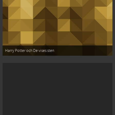
Harry Potter och De vises sten