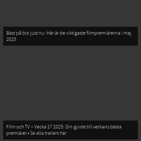
Bäst på bio just nu: Här är de viktigaste filmpremiärerna i maj
2025
Film och TV – Vecka 17 2025: Din guide till veckans bästa
premiärer • Se alla trailers här