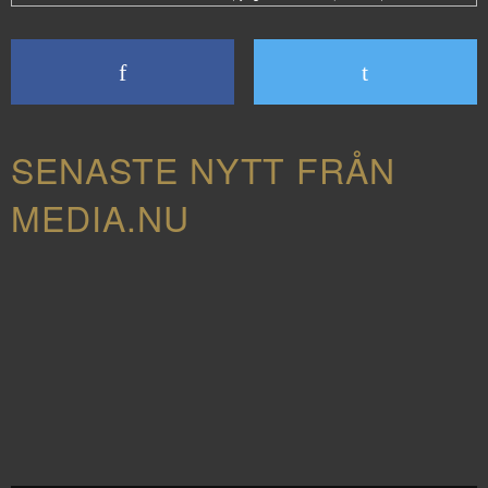
SENASTE NYTT FRÅN
MEDIA.NU