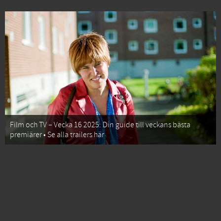
Film och TV – Vecka 16 2025: Din guide till veckans bästa
premiärer • Se alla trailers här