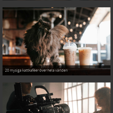
20 mysiga kattkaféer över hela världen