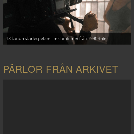
18 kända skådespelare i reklamfilmer från 1990-talet
PÄRLOR FRÅN ARKIVET