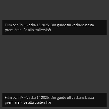
Film och TV – Vecka 15 2025: Din guide till veckans bästa
premiärer • Se alla trailers här
Film och TV – Vecka 14 2025: Din guide till veckans bästa
premiärer • Se alla trailers här