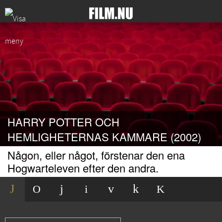
HARRY POTTER OCH
HEMLIGHETERNAS KAMMARE (2002)
Någon, eller något, förstenar den ena
Hogwarteleven efter den andra.