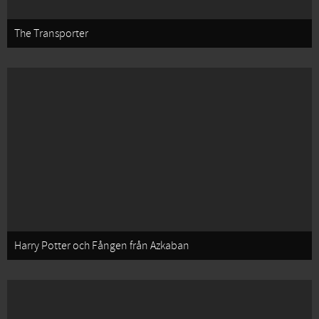
The Transporter
Harry Potter och Fången från Azkaban