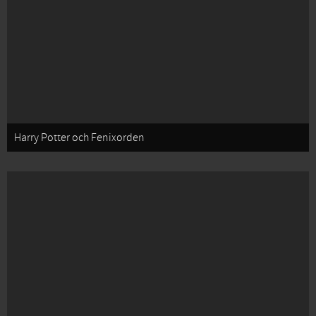
Harry Potter och Fenixorden