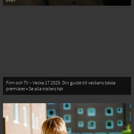
Film och TV – Vecka 17 2025: Din guide till veckans bästa
premiärer • Se alla trailers här