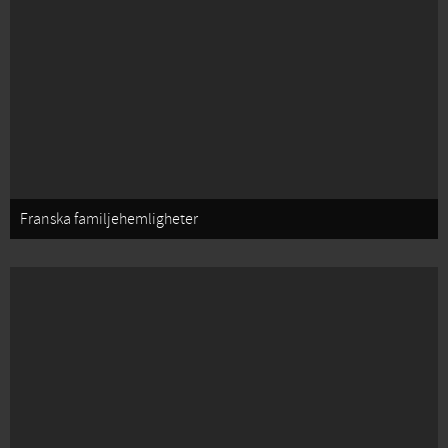
Franska familjehemligheter