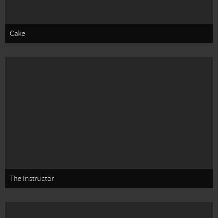
Cake
The Instructor