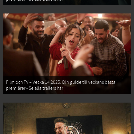
Film och TV – Vecka 14 2025: Din guide till veckans bästa
premiärer • Se alla trailers här