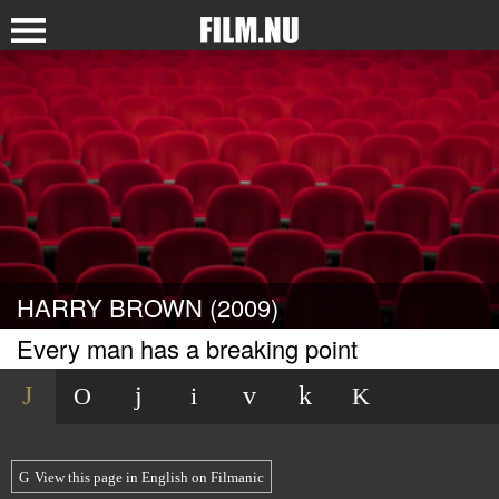
HARRY BROWN (2009)
Every man has a breaking point
View this page in English on Filmanic