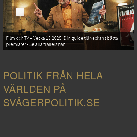
Film och TV – Vecka 13 2025: Din guide till veckans bästa
premiärer • Se alla trailers här
POLITIK FRÅN HELA
VÄRLDEN PÅ
SVÅGERPOLITIK.SE