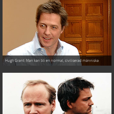
Hugh Grant: Man kan bli en normal, civiliserad människa