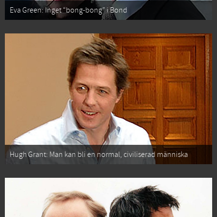
Eva Green: Inget “bong-bong” i Bond
Hugh Grant: Man kan bli en normal, civiliserad människa