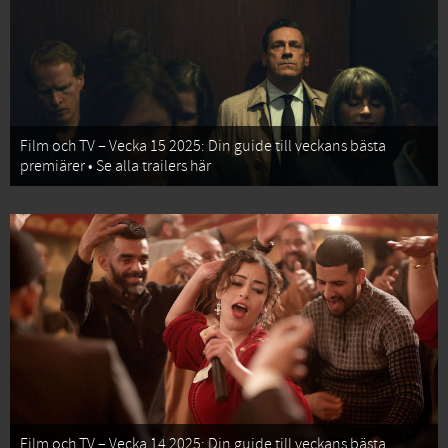
Film och TV – Vecka 15 2025: Din guide till veckans bästa
premiärer • Se alla trailers här
Film och TV – Vecka 14 2025: Din guide till veckans bästa