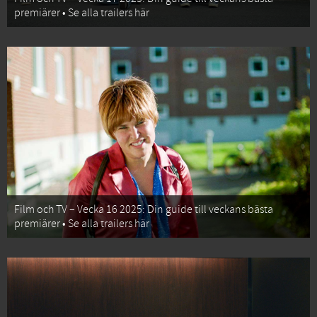
premiärer • Se alla trailers här
Film och TV – Vecka 16 2025: Din guide till veckans bästa
premiärer • Se alla trailers här