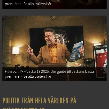
premiärer • Se alla trailers här
Film och TV – Vecka 13 2025: Din guide till veckans bästa
premiärer • Se alla trailers här
POLITIK FRÅN HELA VÄRLDEN PÅ