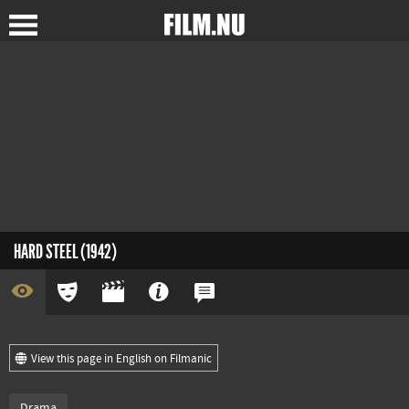
HARD STEEL (1942)
View this page in English on Filmanic
Drama