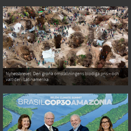
Nyhetsbrevet: Den gröna omställningens blodiga pris – och
valtider i Latinamerika