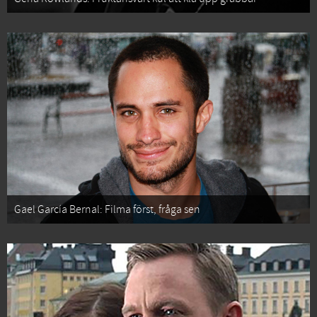
Gael García Bernal: Filma först, fråga sen