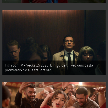
Film och TV – Vecka 15 2025: Din guide till veckans bästa
premiärer • Se alla trailers här