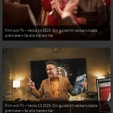
Film och TV – Vecka 14 2025: Din guide till veckans bästa
premiärer • Se alla trailers här
Film och TV – Vecka 13 2025: Din guide till veckans bästa
premiärer • Se alla trailers här