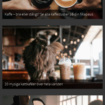
Kaffe – bra eller dåligt? Se alla kaffestudier på din fikapaus
20 mysiga kattkaféer över hela världen