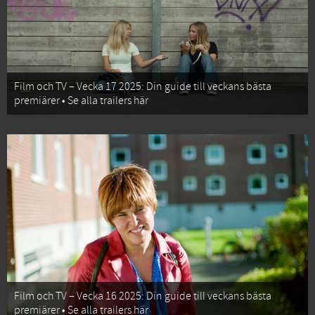
Film och TV – Vecka 17 2025: Din guide till veckans bästa
premiärer • Se alla trailers här
Film och TV – Vecka 16 2025: Din guide till veckans bästa
premiärer • Se alla trailers här