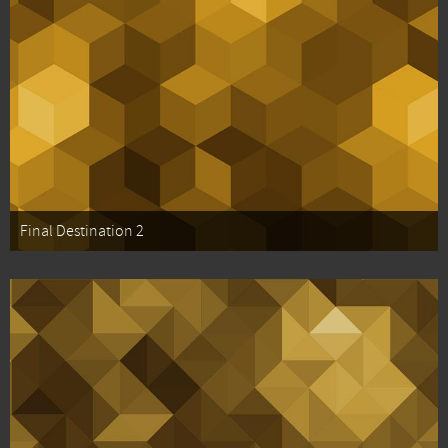
Final Destination 2