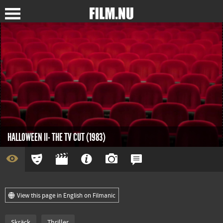
HALLOWEEN II- THE TV CUT (1983)
View this page in English on Filmanic
Skräck
Thriller