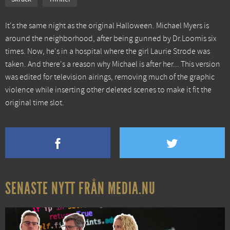
It's the same night as the original Halloween. Michael Myers is
around the neighborhood, after being gunned by Dr.Loomis six
times. Now, he's in a hospital where the girl Laurie Strode was
taken. And there's a reason why Michael is after her... This version
was edited for television airings, removing much of the graphic
violence while inserting other deleted scenes to make it fit the
original time slot.
SENASTE NYTT FRÅN MEDIA.NU