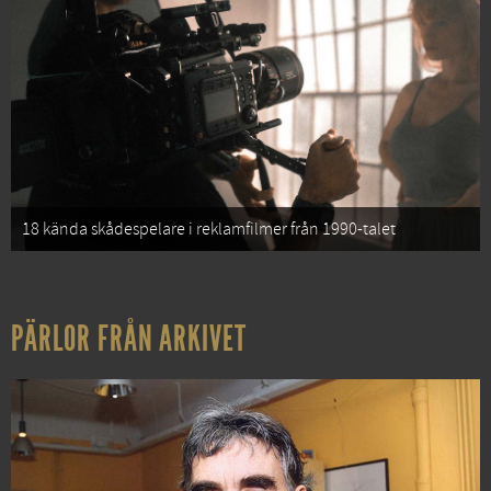
18 kända skådespelare i reklamfilmer från 1990-talet
PÄRLOR FRÅN ARKIVET