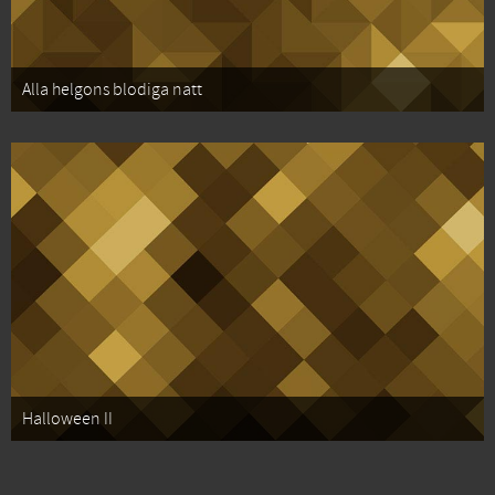
Alla helgons blodiga natt
Halloween II