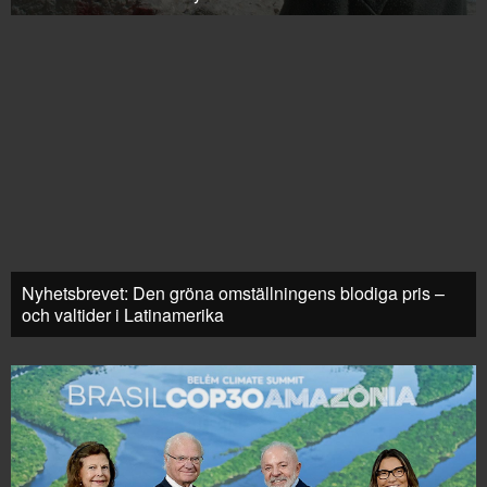
Nyhetsbrevet: Den gröna omställningens blodiga pris –
och valtider i Latinamerika