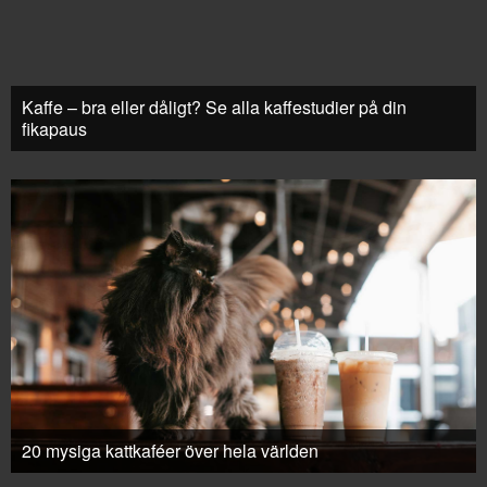
Kaffe – bra eller dåligt? Se alla kaffestudier på din
fikapaus
20 mysiga kattkaféer över hela världen