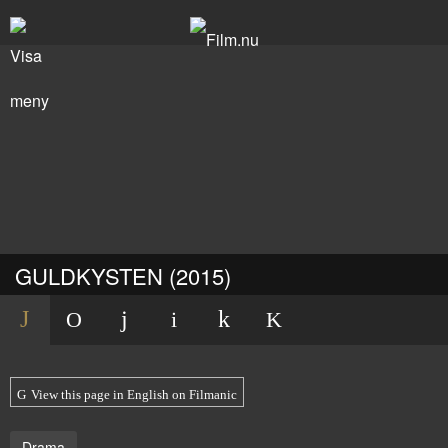
GULDKYSTEN (2015)
View this page in English on Filmanic
Drama