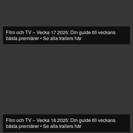
Film och TV – Vecka 17 2025: Din guide till veckans
bästa premiärer • Se alla trailers här
Film och TV – Vecka 16 2025: Din guide till veckans
bästa premiärer • Se alla trailers här