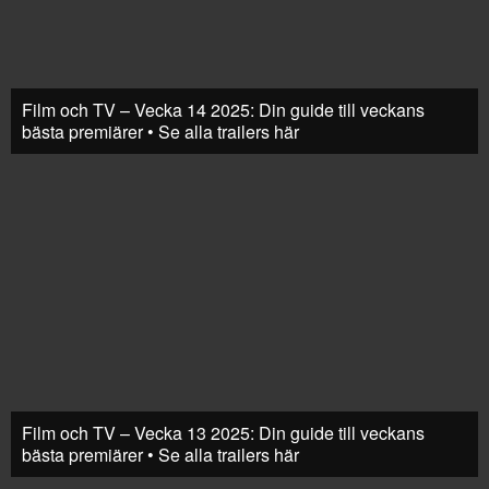
Film och TV – Vecka 14 2025: Din guide till veckans
bästa premiärer • Se alla trailers här
Film och TV – Vecka 13 2025: Din guide till veckans
bästa premiärer • Se alla trailers här