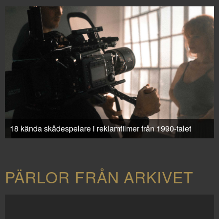
18 kända skådespelare i reklamfilmer från 1990-talet
PÄRLOR FRÅN ARKIVET