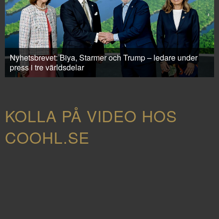
Nyhetsbrevet: Biya, Starmer och Trump – ledare under
press i tre världsdelar
KOLLA PÅ VIDEO HOS
COOHL.SE