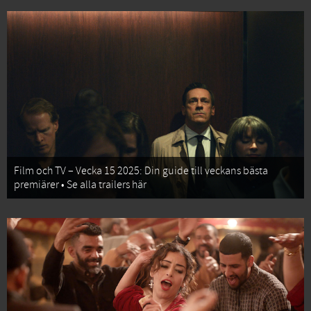
Film och TV – Vecka 15 2025: Din guide till veckans bästa
premiärer • Se alla trailers här