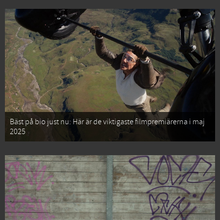
Bäst på bio just nu: Här är de viktigaste filmpremiärerna i maj
2025