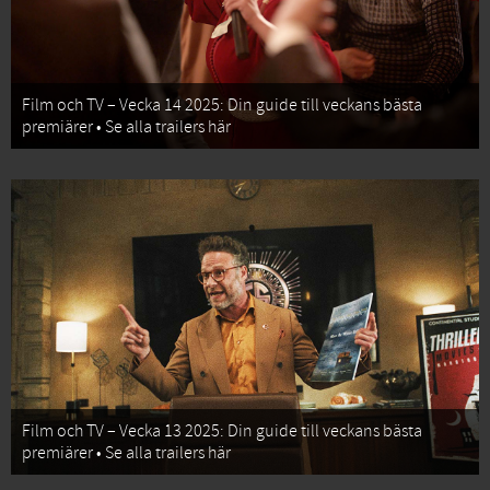
Film och TV – Vecka 14 2025: Din guide till veckans bästa
premiärer • Se alla trailers här
Film och TV – Vecka 13 2025: Din guide till veckans bästa
premiärer • Se alla trailers här