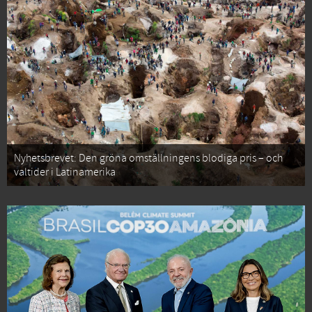
Nyhetsbrevet: Den gröna omställningens blodiga pris – och
valtider i Latinamerika