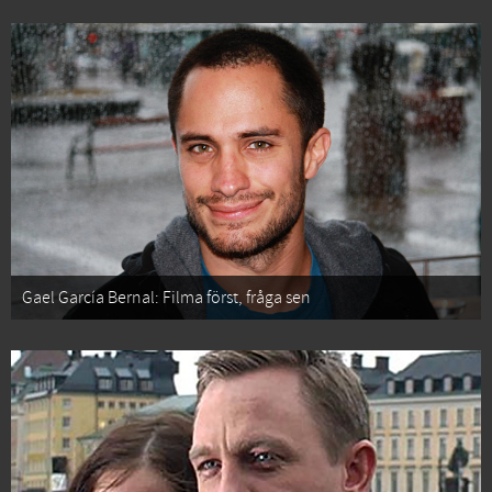
Gael García Bernal: Filma först, fråga sen