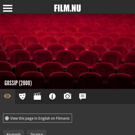
GOSSIP (2000)
View this page in English on Filmanic
Komedi
Drama