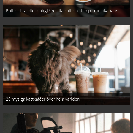
Kaffe – bra eller dåligt? Se alla kaffestudier på din fikapaus
20 mysiga kattkaféer över hela världen