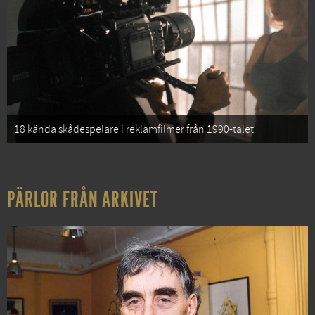
18 kända skådespelare i reklamfilmer från 1990-talet
PÄRLOR FRÅN ARKIVET