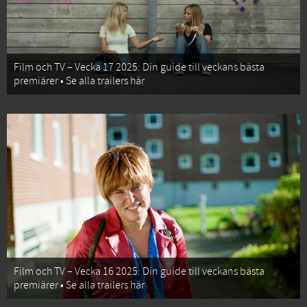
Film och TV – Vecka 17 2025: Din guide till veckans bästa
premiärer • Se alla trailers här
Film och TV – Vecka 16 2025: Din guide till veckans bästa
premiärer • Se alla trailers här