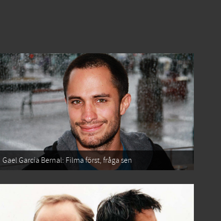
Gael García Bernal: Filma först, fråga sen