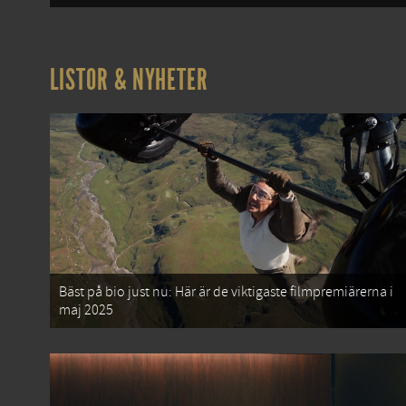
LISTOR & NYHETER
Bäst på bio just nu: Här är de viktigaste filmpremiärerna i
maj 2025