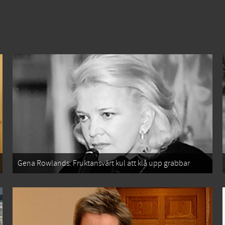
Gena Rowlands: Fruktansvärt kul att klå upp grabbar