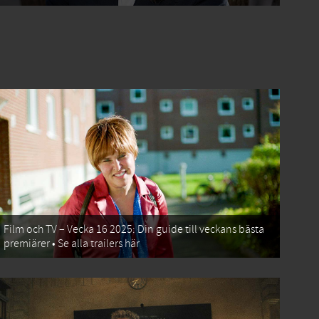
Film och TV – Vecka 16 2025: Din guide till veckans bästa
premiärer • Se alla trailers här