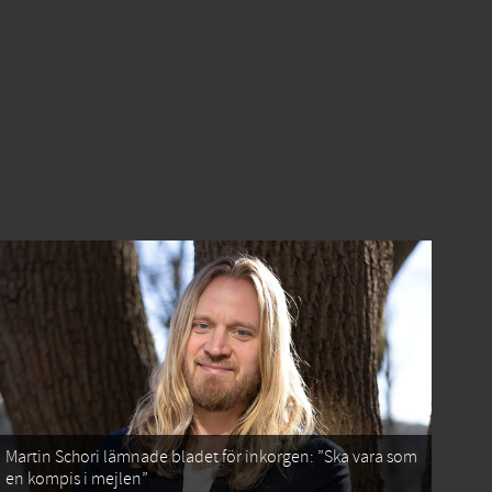
Martin Schori lämnade bladet för inkorgen: ”Ska vara som
en kompis i mejlen”