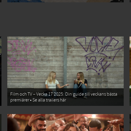
Film och TV – Vecka 17 2025: Din guide till veckans bästa
premiärer • Se alla trailers här