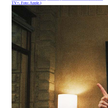
TV+. Foto: Apple.)