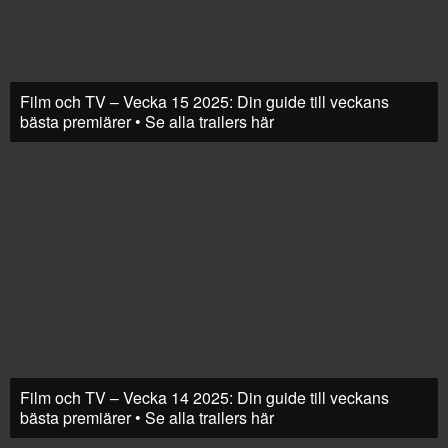
Film och TV – Vecka 15 2025: Din guide till veckans
bästa premiärer • Se alla trailers här
Film och TV – Vecka 14 2025: Din guide till veckans
bästa premiärer • Se alla trailers här