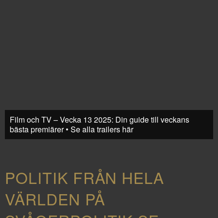
Film och TV – Vecka 13 2025: Din guide till veckans
bästa premiärer • Se alla trailers här
POLITIK FRÅN HELA
VÄRLDEN PÅ