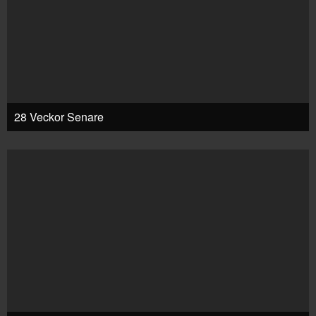
28 Veckor Senare