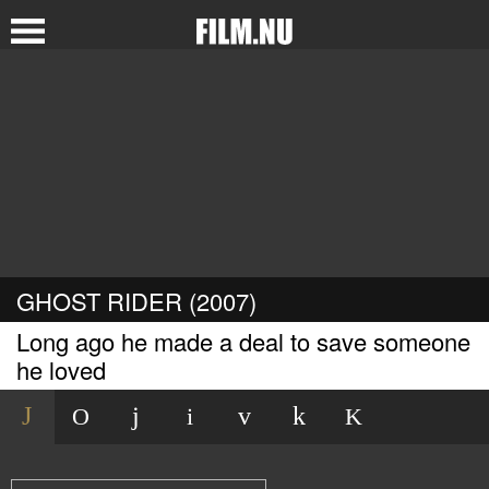
GHOST RIDER (2007)
Long ago he made a deal to save someone
he loved