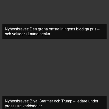
Nyhetsbrevet: Den gröna omställningens blodiga pris –
och valtider i Latinamerika
Nyhetsbrevet: Biya, Starmer och Trump – ledare under
press i tre världsdelar