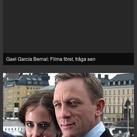
Gael García Bernal: Filma först, fråga sen