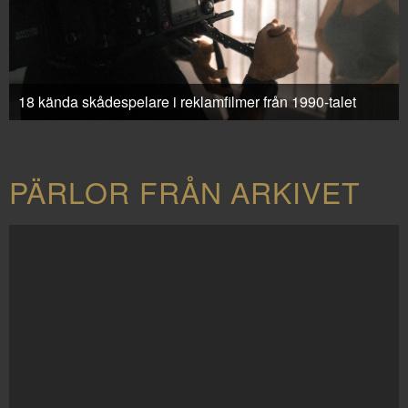
18 kända skådespelare i reklamfilmer från 1990-talet
PÄRLOR FRÅN ARKIVET