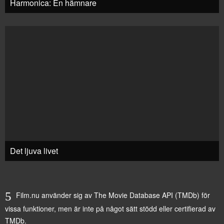
Harmonica: En hämnare
Det ljuva livet
Film.nu använder sig av The Movie Database API (TMDb) för
vissa funktioner, men är inte på något sätt stödd eller certifierad av
TMDb.