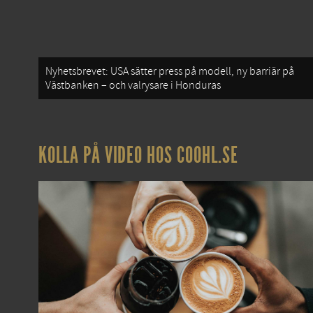
Nyhetsbrevet: USA sätter press på modell, ny barriär på
Västbanken – och valrysare i Honduras
KOLLA PÅ VIDEO HOS COOHL.SE