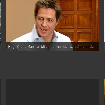
Hugh Grant: Man kan bli en normal, civiliserad människa