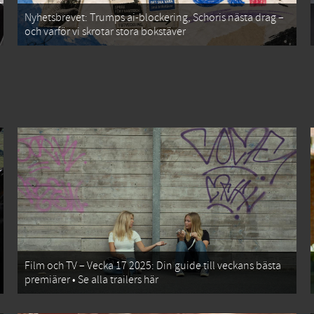
Nyhetsbrevet: Trumps ai-blockering, Schoris nästa drag –
och varför vi skrotar stora bokstäver
Film och TV – Vecka 17 2025: Din guide till veckans bästa
premiärer • Se alla trailers här