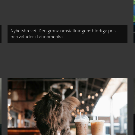
Nyhetsbrevet: Den gröna omställningens blodiga pris –
och valtider i Latinamerika