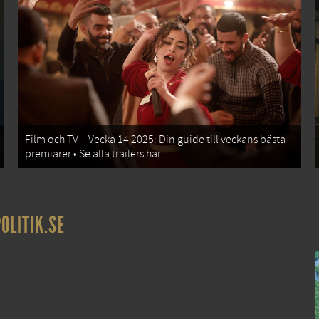
Film och TV – Vecka 14 2025: Din guide till veckans bästa
premiärer • Se alla trailers här
OLITIK.SE