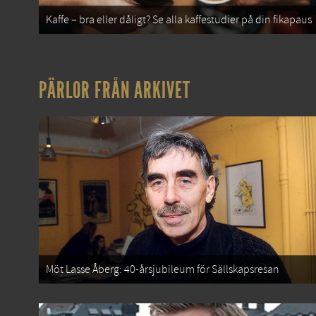
Kaffe – bra eller dåligt? Se alla kaffestudier på din fikapaus
PÄRLOR FRÅN ARKIVET
Möt Lasse Åberg: 40-årsjubileum för Sällskapsresan