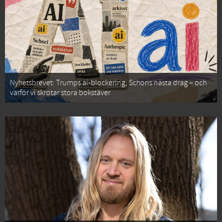
Nyhetsbrevet: Trumps ai-blockering, Schoris nästa drag – och
varför vi skrotar stora bokstäver