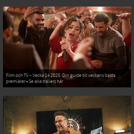
Film och TV – Vecka 14 2025: Din guide till veckans bästa
premiärer • Se alla trailers här