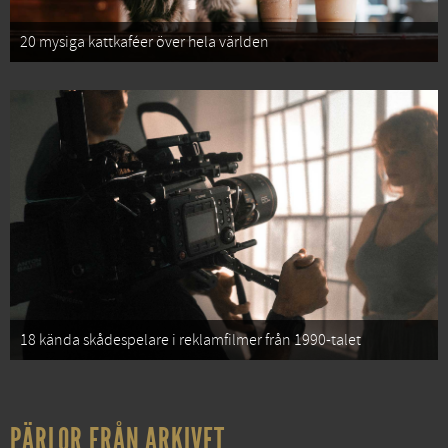
20 mysiga kattkaféer över hela världen
18 kända skådespelare i reklamfilmer från 1990-talet
PÄRLOR FRÅN ARKIVET