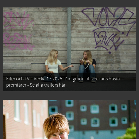
Film och TV – Vecka 17 2025: Din guide till veckans bästa
premiärer • Se alla trailers här