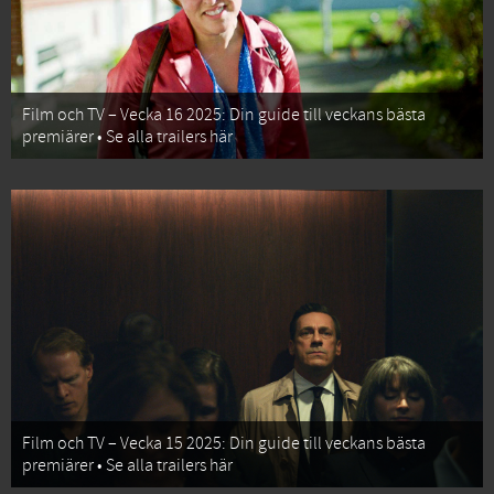
Film och TV – Vecka 16 2025: Din guide till veckans bästa
premiärer • Se alla trailers här
Film och TV – Vecka 15 2025: Din guide till veckans bästa
premiärer • Se alla trailers här