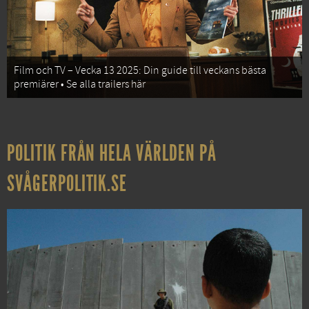
Film och TV – Vecka 13 2025: Din guide till veckans bästa
premiärer • Se alla trailers här
POLITIK FRÅN HELA VÄRLDEN PÅ
SVÅGERPOLITIK.SE