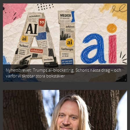
Nyhetsbrevet: Trumps ai-blockering, Schoris nästa drag – och
varför vi skrotar stora bokstäver