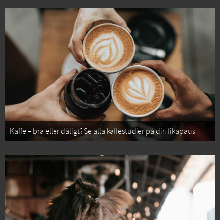
Kaffe – bra eller dåligt? Se alla kaffestudier på din fikapaus