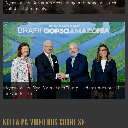
Nyhetsbrevet: Den gröna omställningens blodiga pris – och
valtider i Latinamerika
Nyhetsbrevet: Biya, Starmer och Trump – ledare under press i
tre världsdelar
KOLLA PÅ VIDEO HOS COOHL.SE