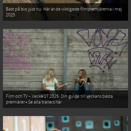
Bäst på bio just nu: Här är de viktigaste filmpremiärerna i maj
2025
Film och TV – Vecka 17 2025: Din guide till veckans bästa
premiärer • Se alla trailers här