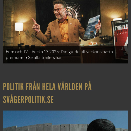
Film och TV – Vecka 13 2025: Din guide till veckans bästa
premiärer • Se alla trailers här
POLITIK FRÅN HELA VÄRLDEN PÅ
SVÅGERPOLITIK.SE