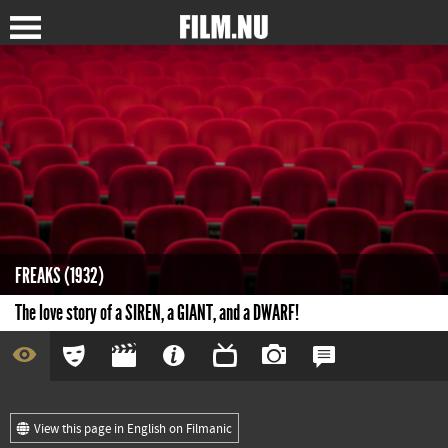
FREAKS (1932)
The love story of a SIREN, a GIANT, and a DWARF!
View this page in English on Filmanic