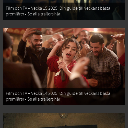
Film och TV – Vecka 15 2025: Din guide till veckans bästa
premiärer • Se alla trailers här
Film och TV – Vecka 14 2025: Din guide till veckans bästa
premiärer • Se alla trailers här