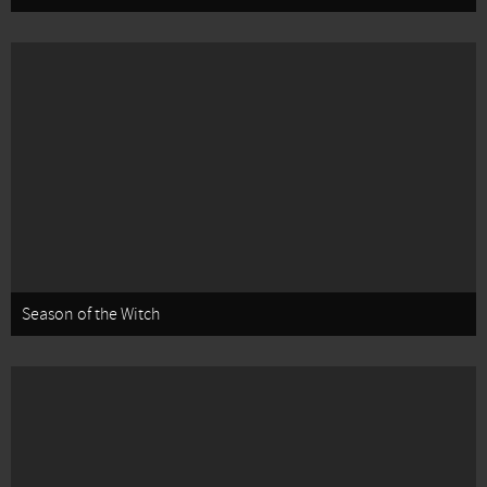
Season of the Witch