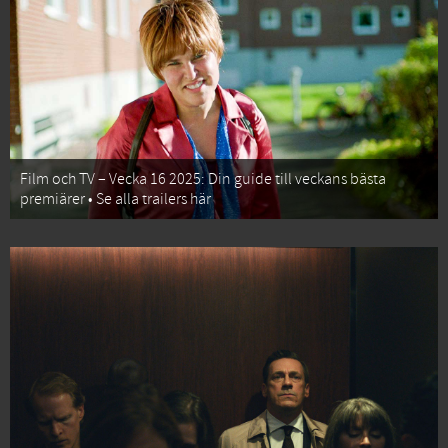
Film och TV – Vecka 16 2025: Din guide till veckans bästa
premiärer • Se alla trailers här