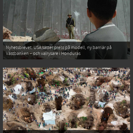
Nyhetsbrevet: USA sätter press på modell, ny barriär på
Västbanken – och valrysare i Honduras