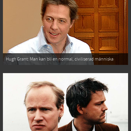
Hugh Grant: Man kan bli en normal, civiliserad människa