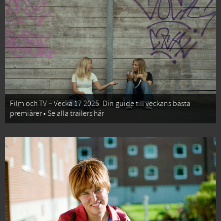
Film och TV – Vecka 17 2025: Din guide till veckans bästa
premiärer • Se alla trailers här