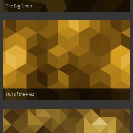
The Big Sleep
Out of the Past