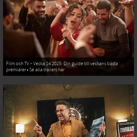
Film och TV – Vecka 14 2025: Din guide till veckans bästa
premiärer • Se alla trailers här