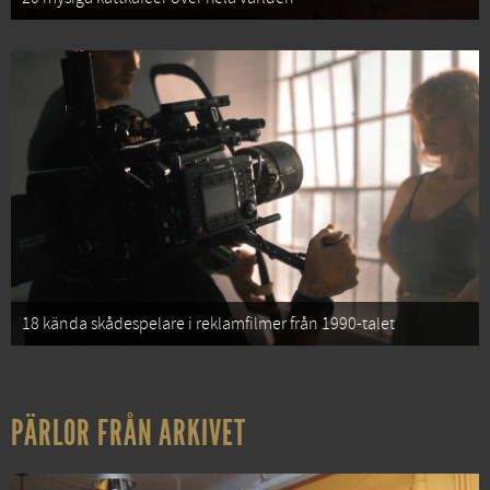
18 kända skådespelare i reklamfilmer från 1990-talet
PÄRLOR FRÅN ARKIVET