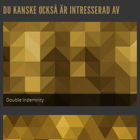
DU KANSKE OCKSÅ ÄR INTRESSERAD AV
Double Indemnity