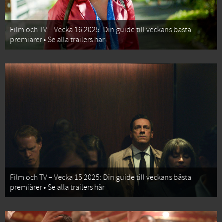
Film och TV – Vecka 16 2025: Din guide till veckans bästa
premiärer • Se alla trailers här
Film och TV – Vecka 15 2025: Din guide till veckans bästa
premiärer • Se alla trailers här