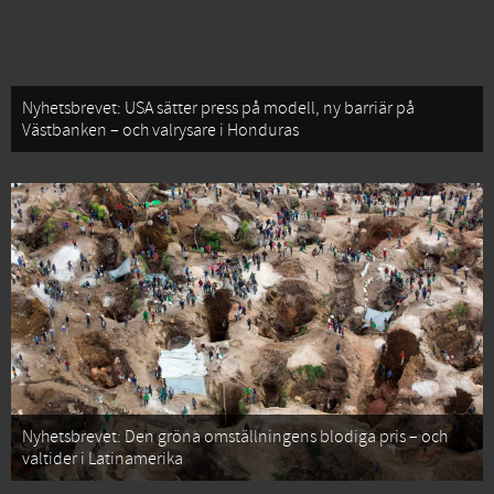
Nyhetsbrevet: USA sätter press på modell, ny barriär på
Västbanken – och valrysare i Honduras
Nyhetsbrevet: Den gröna omställningens blodiga pris – och
valtider i Latinamerika