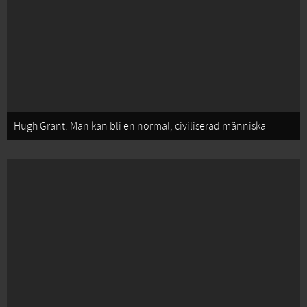
Hugh Grant: Man kan bli en normal, civiliserad människa