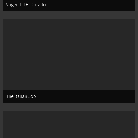
Vägen till El Dorado
The Italian Job