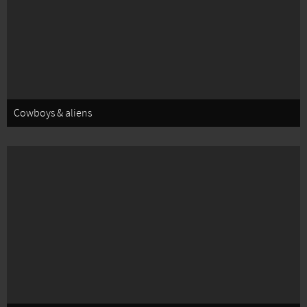
Cowboys & aliens