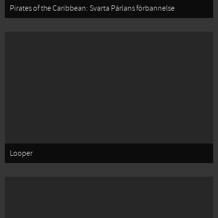
Pirates of the Caribbean: Svarta Pärlans förbannelse
Looper