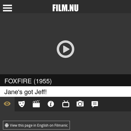
FOXFIRE (1955)
Jane's got Jeff!
View this page in English on Filmanic