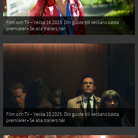
Film och TV – Vecka 16 2025: Din guide till veckans bästa
premiärer • Se alla trailers här
Film och TV – Vecka 15 2025: Din guide till veckans bästa
premiärer • Se alla trailers här