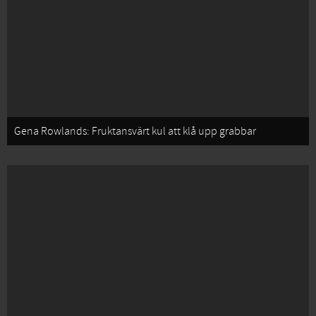
Gena Rowlands: Fruktansvärt kul att klå upp grabbar