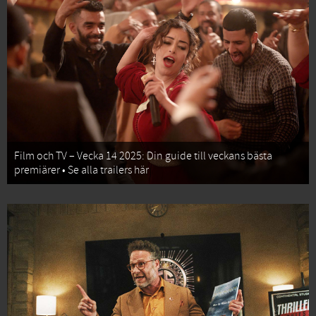
Film och TV – Vecka 14 2025: Din guide till veckans bästa
premiärer • Se alla trailers här