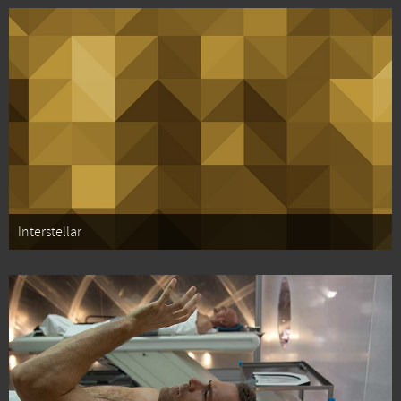
Interstellar