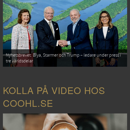
Nyhetsbrevet: Biya, Starmer och Trump – ledare under press i
tre världsdelar
KOLLA PÅ VIDEO HOS
COOHL.SE