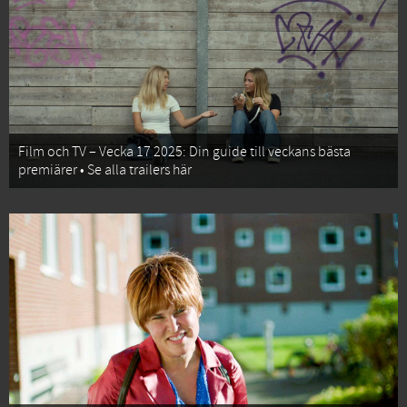
Film och TV – Vecka 17 2025: Din guide till veckans bästa
premiärer • Se alla trailers här