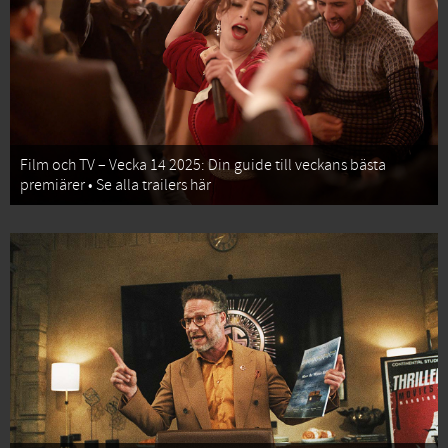
Film och TV – Vecka 14 2025: Din guide till veckans bästa
premiärer • Se alla trailers här