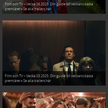
Film och TV – Vecka 16 2025: Din guide till veckans bästa
premiärer • Se alla trailers här
Film och TV – Vecka 15 2025: Din guide till veckans bästa
premiärer • Se alla trailers här