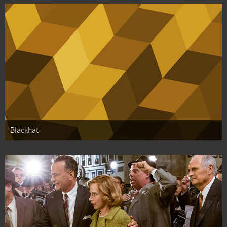
Blackhat