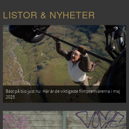
LISTOR & NYHETER
Bäst på bio just nu: Här är de viktigaste filmpremiärerna i maj
2025