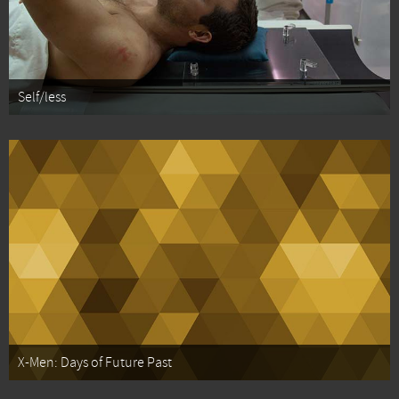
Self/less
X-Men: Days of Future Past