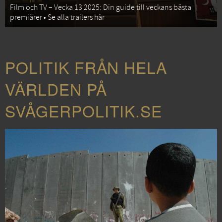
Film och TV – Vecka 13 2025: Din guide till veckans bästa
premiärer • Se alla trailers här
POLITIK FRÅN HELA
VÄRLDEN PÅ
SVÅGERPOLITIK.SE