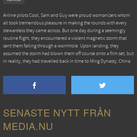
Airline pilots Cool, Sam and Guy were proud womanizers whom
all took tremendous pleasure in making the rounds with every
stewardess they came across. But one day during a seemingly
routine flight, they encountered a violent magnetic storm that
sent them falling through a wormhole. Upon landing, they
assumed the storm had blown them off course onto a film set, but
in reality, they had travelled back in time to Ming Dynasty, China.
SENASTE NYTT FRÅN
MEDIA.NU