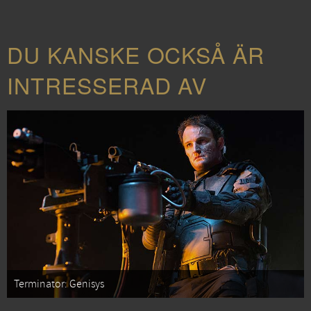
DU KANSKE OCKSÅ ÄR
INTRESSERAD AV
Terminator: Genisys