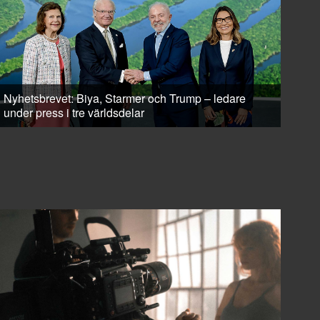
Nyhetsbrevet: Biya, Starmer och Trump – ledare
under press i tre världsdelar