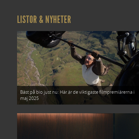
LISTOR & NYHETER
Bäst på bio just nu: Här är de viktigaste filmpremiärerna i
maj 2025