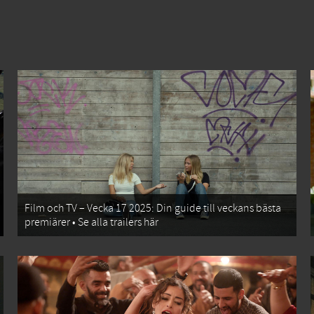
Film och TV – Vecka 17 2025: Din guide till veckans bästa
premiärer • Se alla trailers här