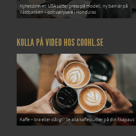
Nyhetsbrevet: USA sätter press på modell, ny barriär på
Västbanken – och valrysare i Honduras
KOLLA PÅ VIDEO HOS COOHL.SE
Kaffe – bra eller dåligt? Se alla kaffestudier på din fikapaus