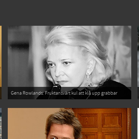
Gena Rowlands: Fruktansvärt kul att klå upp grabbar