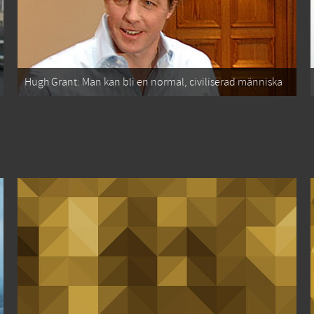
Hugh Grant: Man kan bli en normal, civiliserad människa