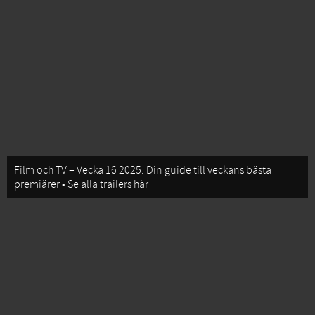
Film och TV – Vecka 16 2025: Din guide till veckans bästa
premiärer • Se alla trailers här