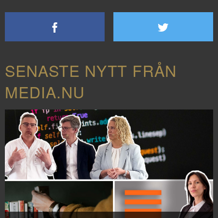
SENASTE NYTT FRÅN
MEDIA.NU