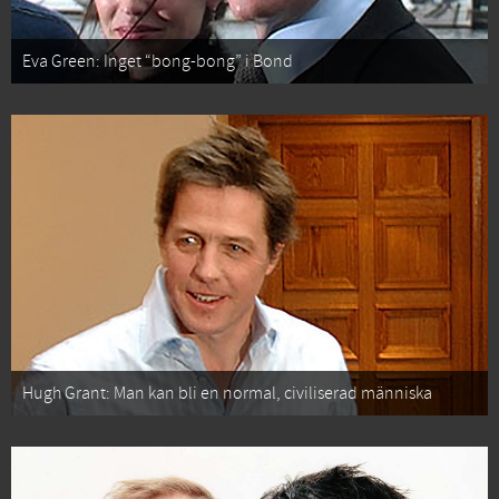
Eva Green: Inget “bong-bong” i Bond
Hugh Grant: Man kan bli en normal, civiliserad människa