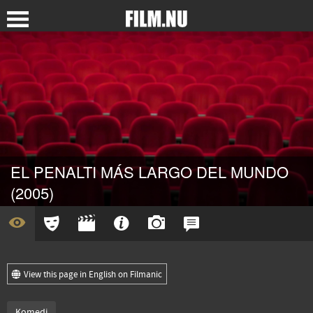
EL PENALTI MÁS LARGO DEL MUNDO
(2005)
View this page in English on Filmanic
Komedi