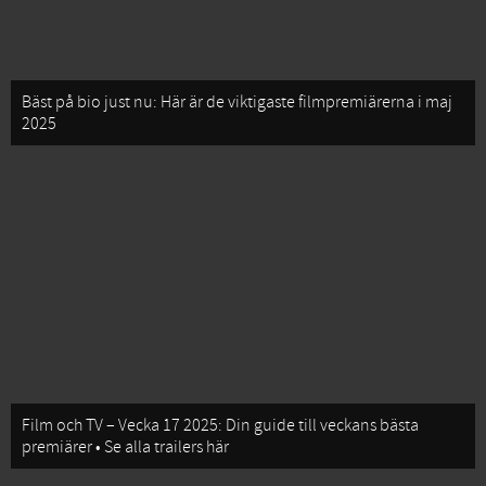
Bäst på bio just nu: Här är de viktigaste filmpremiärerna i maj
2025
Film och TV – Vecka 17 2025: Din guide till veckans bästa
premiärer • Se alla trailers här