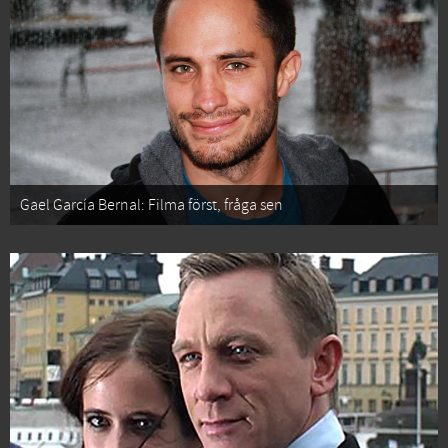
Gael García Bernal: Filma först, fråga sen