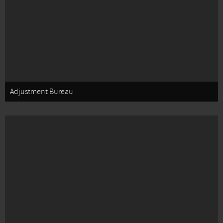
Adjustment Bureau