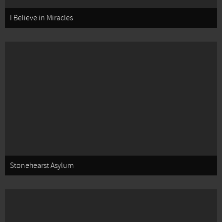
I Believe in Miracles
Stonehearst Asylum