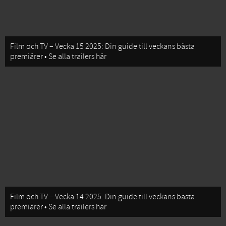
Film och TV – Vecka 15 2025: Din guide till veckans bästa
premiärer • Se alla trailers här
Film och TV – Vecka 14 2025: Din guide till veckans bästa
premiärer • Se alla trailers här