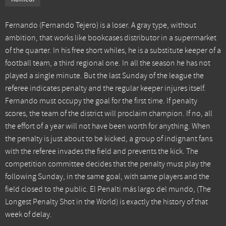
Fernando (Fernando Tejero) is a loser. A gray type, without
ambition, that works like bookcases distributor in a supermarket
of the quarter. In his free short whiles, he is a substitute keeper of a
football team, a third regional one. In all the season he has not
played a single minute. But the last Sunday of the league the
referee indicates penalty and the regular keeper injures itself.
Fernando must occupy the goal for the first time. If penalty
scores, the team of the district will proclaim champion. If no, all
the effort of a year will not have been worth for anything. When
the penalty is just about to be kicked, a group of indignant fans
with the referee invades the field and prevents the kick. The
competition committee decides that the penalty must play the
following Sunday, in the same goal, with same players and the
field closed to the public. El Penalti más largo del mundo, (The
Longest Penalty Shot in the World) is exactly the history of that
week of delay.