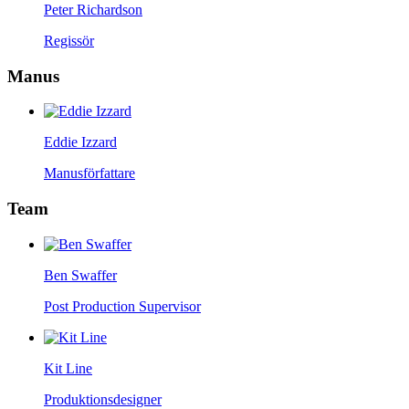
Peter Richardson
Regissör
Manus
Eddie Izzard
Manusförfattare
Team
Ben Swaffer
Post Production Supervisor
Kit Line
Produktionsdesigner