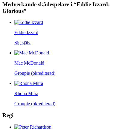
Medverkande skådespelare i “Eddie Izzard:
Glorious”
Eddie Izzard
Sig själv
Mac McDonald
Groupie (okrediterad)
Rhona Mitra
Groupie (okrediterad)
Regi