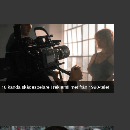
18 kända skådespelare i reklamfilmer från 1990-talet