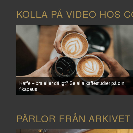
KOLLA PÅ VIDEO HOS 
Kaffe – bra eller dåligt? Se alla kaffestudier på din
fikapaus
PÄRLOR FRÅN ARKIVET