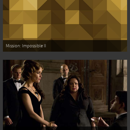
Mission: Impossible II