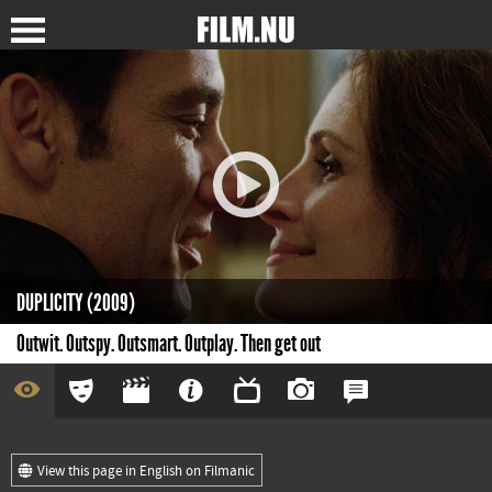
DUPLICITY (2009)
Outwit. Outspy. Outsmart. Outplay. Then get out
View this page in English on Filmanic