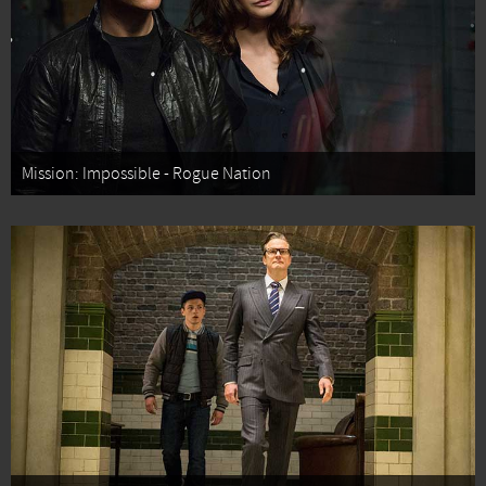
Mission: Impossible - Rogue Nation