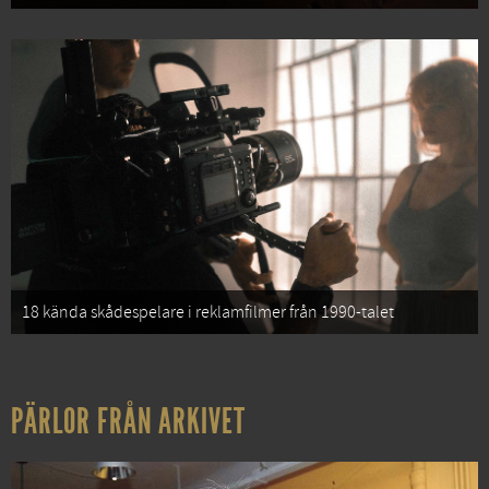
18 kända skådespelare i reklamfilmer från 1990-talet
PÄRLOR FRÅN ARKIVET