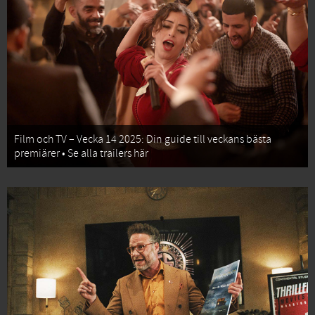
Film och TV – Vecka 14 2025: Din guide till veckans bästa
premiärer • Se alla trailers här