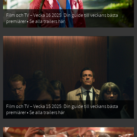
Film och TV – Vecka 16 2025: Din guide till veckans bästa
premiärer • Se alla trailers här
Film och TV – Vecka 15 2025: Din guide till veckans bästa
premiärer • Se alla trailers här