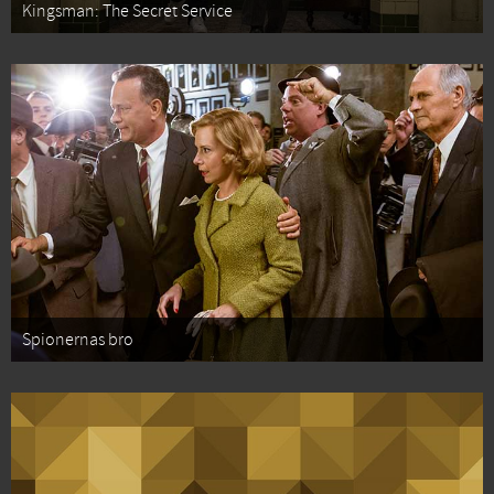
Kingsman: The Secret Service
Spionernas bro