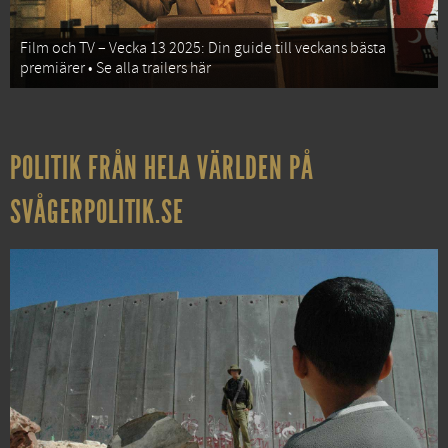
Film och TV – Vecka 13 2025: Din guide till veckans bästa
premiärer • Se alla trailers här
POLITIK FRÅN HELA VÄRLDEN PÅ
SVÅGERPOLITIK.SE