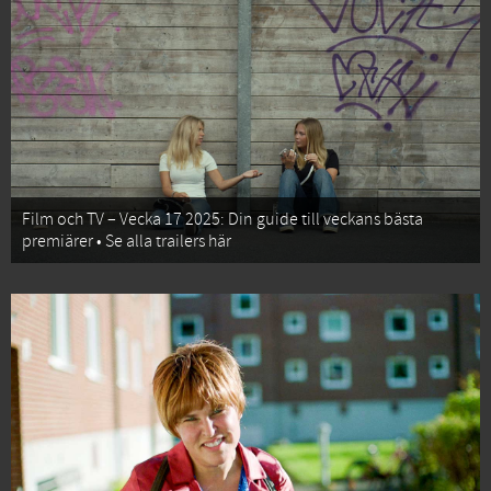
Film och TV – Vecka 17 2025: Din guide till veckans bästa
premiärer • Se alla trailers här